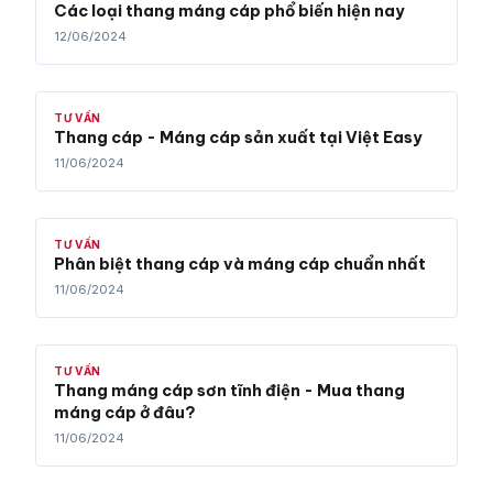
Các loại thang máng cáp phổ biến hiện nay
12/06/2024
TƯ VẤN
Thang cáp - Máng cáp sản xuất tại Việt Easy
11/06/2024
TƯ VẤN
Phân biệt thang cáp và máng cáp chuẩn nhất
11/06/2024
TƯ VẤN
Thang máng cáp sơn tĩnh điện - Mua thang
máng cáp ở đâu?
11/06/2024