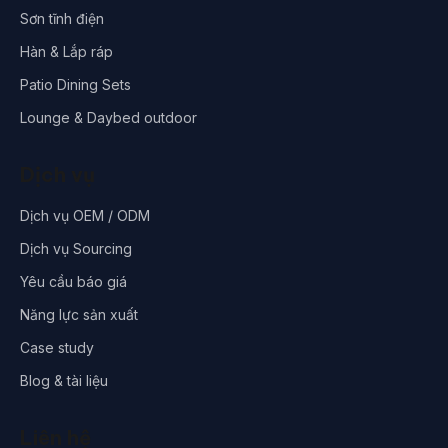
Sơn tĩnh điện
Hàn & Lắp ráp
Patio Dining Sets
Lounge & Daybed outdoor
Dịch vụ
Dịch vụ OEM / ODM
Dịch vụ Sourcing
Yêu cầu báo giá
Năng lực sản xuất
Case study
Blog & tài liệu
Liên hệ