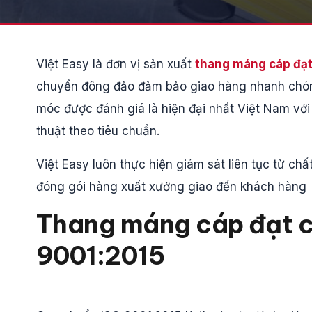
Việt Easy là đơn vị sản xuất
thang máng cáp đạt
chuyển đông đảo đảm bảo giao hàng nhanh chóng
móc được đánh giá là hiện đại nhất Việt Nam vớ
thuật theo tiêu chuẩn.
Việt Easy luôn thực hiện giám sát liên tục từ ch
đóng gói hàng xuất xưởng giao đến khách hàng
Thang máng cáp đạt c
9001:2015