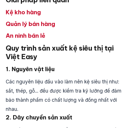
Kệ kho hàng
Quản lý bán hàng
An ninh bán lẻ
Quy trình sản xuất kệ siêu thị tại
Việt Easy
1. Nguyên vật liệu
Các nguyên liệu đầu vào làm nên kệ siêu thị như:
sắt, thép, gỗ... đều được kiểm tra kỹ lưỡng để đảm
bảo thành phẩm có chất lượng và đồng nhất với
nhau.
2. Dây chuyền sản xuất