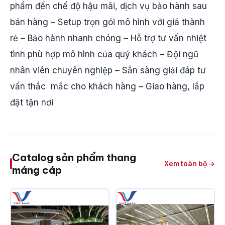
phẩm đến chế độ hậu mãi, dịch vụ bảo hành sau
bán hàng – Setup trọn gói mô hình với giá thành
rẻ – Bảo hành nhanh chóng – Hỗ trợ tư vấn nhiệt
tình phù hợp mô hình của quý khách – Đội ngũ
nhân viên chuyên nghiệp – Sẵn sàng giải đáp tư
vấn thắc mắc cho khách hàng – Giao hàng, lắp
đặt tận nơi
Catalog sản phẩm thang
Xem toàn bộ →
máng cáp