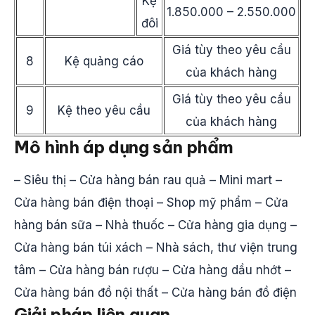
Kệ
1.850.000 – 2.550.000
đôi
Giá tùy theo yêu cầu
8
Kệ quảng cáo
của khách hàng
Giá tùy theo yêu cầu
9
Kệ theo yêu cầu
của khách hàng
Mô hình áp dụng sản phẩm
– Siêu thị – Cửa hàng bán rau quả – Mini mart –
Cửa hàng bán điện thoại – Shop mỹ phẩm – Cửa
hàng bán sữa – Nhà thuốc – Cửa hàng gia dụng –
Cửa hàng bán túi xách – Nhà sách, thư viện trung
tâm – Cửa hàng bán rượu – Cửa hàng dầu nhớt –
Cửa hàng bán đồ nội thất – Cửa hàng bán đồ điện
Giải pháp liên quan