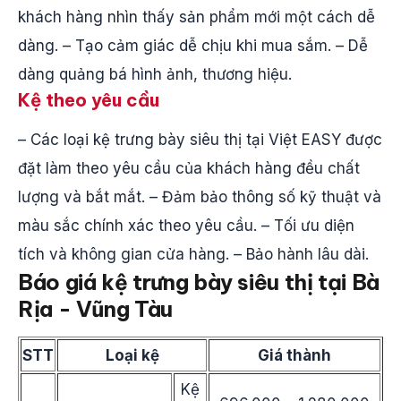
khách hàng nhìn thấy sản phẩm mới một cách dễ
dàng. – Tạo cảm giác dễ chịu khi mua sắm. – Dễ
dàng quảng bá hình ảnh, thương hiệu.
Kệ theo yêu cầu
– Các loại kệ trưng bày siêu thị tại Việt EASY được
đặt làm theo yêu cầu của khách hàng đều chất
lượng và bắt mắt. – Đảm bảo thông số kỹ thuật và
màu sắc chính xác theo yêu cầu. – Tối ưu diện
tích và không gian cửa hàng. – Bảo hành lâu dài.
Báo giá kệ trưng bày siêu thị tại
Bà
Rịa - Vũng Tàu
STT
Loại kệ
Giá thành
Kệ