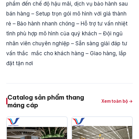
phẩm đến chế độ hậu mãi, dịch vụ bảo hành sau
bán hàng – Setup trọn gói mô hình với giá thành
rẻ – Bảo hành nhanh chóng – Hỗ trợ tư vấn nhiệt
tình phù hợp mô hình của quý khách – Đội ngũ
nhân viên chuyên nghiệp – Sẵn sàng giải đáp tư
vấn thắc mắc cho khách hàng – Giao hàng, lắp
đặt tận nơi
Catalog sản phẩm thang
Xem toàn bộ →
máng cáp