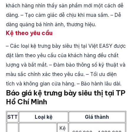
khách hàng nhìn thấy sản phẩm mới một cách dễ
dàng. – Tạo cảm giác dễ chịu khi mua sắm. – Dễ
dàng quảng bá hình ảnh, thương hiệu.
Kệ theo yêu cầu
– Các loại kệ trưng bày siêu thị tại Việt EASY được
đặt làm theo yêu cầu của khách hàng đều chất
lượng và bắt mắt. – Đảm bảo thông số kỹ thuật và
màu sắc chính xác theo yêu cầu. – Tối ưu diện
tích và không gian cửa hàng. – Bảo hành lâu dài.
Báo giá kệ trưng bày siêu thị tại
TP
Hồ Chí Minh
STT
Loại kệ
Giá thành
Kệ