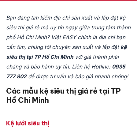
Bạn đang tìm kiếm địa chỉ sản xuất và lắp đặt kệ
siêu thị giá rẻ mà uy tín ngay giữa trung tâm thành
phố Hồ Chí Minh? Việt EASY chính là địa chỉ bạn
cần tìm, chúng tôi chuyên sản xuất và lắp đặt
kệ
siêu thị tại TP Hồ Chí Minh
với giá thành phải
chăng và bảo hành uy tín. Liên hệ Hotline:
0935
777 802
để được tư vấn và báo giá nhanh chóng!
Các mẫu kệ siêu thị giá rẻ tại
TP
Hồ Chí Minh
Kệ lưới siêu thị