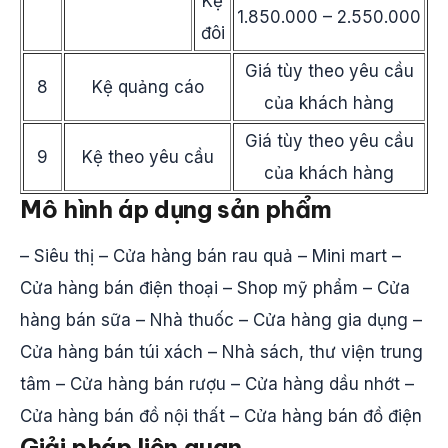
Kệ
1.850.000 – 2.550.000
đôi
Giá tùy theo yêu cầu
8
Kệ quảng cáo
của khách hàng
Giá tùy theo yêu cầu
9
Kệ theo yêu cầu
của khách hàng
Mô hình áp dụng sản phẩm
– Siêu thị – Cửa hàng bán rau quả – Mini mart –
Cửa hàng bán điện thoại – Shop mỹ phẩm – Cửa
hàng bán sữa – Nhà thuốc – Cửa hàng gia dụng –
Cửa hàng bán túi xách – Nhà sách, thư viện trung
tâm – Cửa hàng bán rượu – Cửa hàng dầu nhớt –
Cửa hàng bán đồ nội thất – Cửa hàng bán đồ điện
Giải pháp liên quan