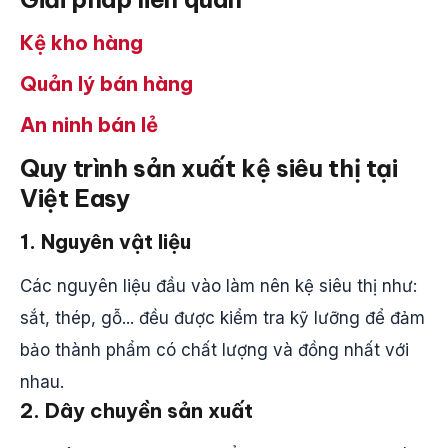
Kệ kho hàng
Quản lý bán hàng
An ninh bán lẻ
Quy trình sản xuất kệ siêu thị tại
Việt Easy
1. Nguyên vật liệu
Các nguyên liệu đầu vào làm nên kệ siêu thị như:
sắt, thép, gỗ... đều được kiểm tra kỹ lưỡng để đảm
bảo thành phẩm có chất lượng và đồng nhất với
nhau.
2. Dây chuyền sản xuất