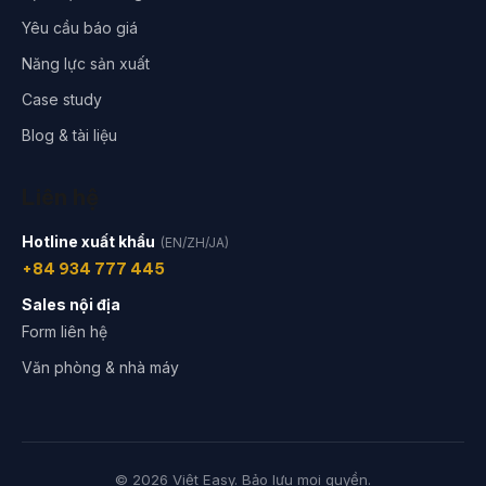
Yêu cầu báo giá
Năng lực sản xuất
Case study
Blog & tài liệu
Liên hệ
Hotline xuất khẩu
(EN/ZH/JA)
+84 934 777 445
Sales nội địa
Form liên hệ
Văn phòng & nhà máy
© 2026 Việt Easy. Bảo lưu mọi quyền.