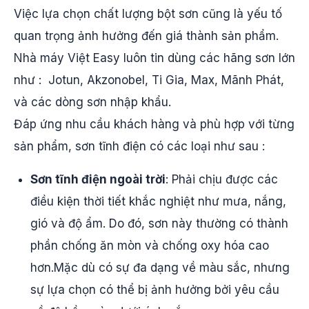
Việc lựa chọn chất lượng bột sơn cũng là yếu tố
quan trọng ảnh hưởng đến giá thành sản phẩm.
Nhà máy Việt Easy luôn tin dùng các hãng sơn lớn
như : Jotun, Akzonobel, Ti Gia, Max, Mãnh Phát,
và các dòng sơn nhập khẩu.
Đáp ứng nhu cầu khách hàng và phù hợp với từng
sản phẩm, sơn tĩnh điện có các loại như sau :
Sơn tĩnh điện ngoài trời
: Phải chịu được các
điều kiện thời tiết khắc nghiệt như mưa, nắng,
gió và độ ẩm. Do đó, sơn này thường có thành
phần chống ăn mòn và chống oxy hóa cao
hơn.Mặc dù có sự đa dạng về màu sắc, nhưng
sự lựa chọn có thể bị ảnh hưởng bởi yêu cầu