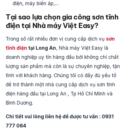
điện, máy biến áp,…
Tại sao lựa chọn gia công sơn tĩnh
điện tại Nhà máy Việt Easy?
Trong số rất nhiều đơn vị cung cấp dịch vụ
sơn
tĩnh điện
tại Long An
, Nhà máy Việt Easy là
doanh nghiệp uy tín hàng đầu bởi không chỉ chất
lượng sản phẩm mà còn là sự chuyên nghiệp, tận
tình với khách hàng. Chúng tôi có đầy đủ yếu tố
để trở thành một nhà cung cấp dịch vụ sơn tĩnh
điện hàng đầu tại Long An , Tp Hồ Chí Minh và
Bình Dương.
Chi tiết vui lòng liên hệ để được tư vấn : 0931
777 064