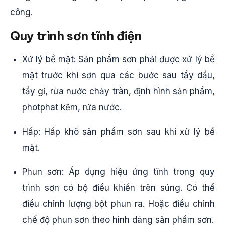
công.
Quy trình sơn tĩnh điện
Xử lý bề mặt: Sản phẩm sơn phải được xử lý bề
mặt trước khi sơn qua các bước sau tẩy dầu,
tẩy gỉ, rửa nước chảy tràn, định hình sản phẩm,
photphat kẽm, rửa nước.
Hấp: Hấp khô sản phẩm sơn sau khi xử lý bề
mặt.
Phun sơn: Áp dụng hiệu ứng tĩnh trong quy
trình sơn có bộ điều khiển trên súng. Có thể
điều chỉnh lượng bột phun ra. Hoặc điều chỉnh
chế độ phun sơn theo hình dáng sản phẩm sơn.