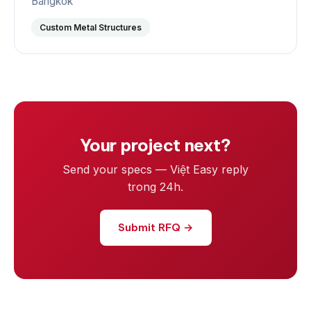
Bangkok
Custom Metal Structures
Your project next?
Send your specs — Việt Easy reply
trong 24h.
Submit RFQ →