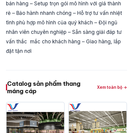
bán hàng – Setup trọn gói mô hình với giá thành
rẻ – Bảo hành nhanh chóng – Hỗ trợ tư vấn nhiệt
tình phù hợp mô hình của quý khách – Đội ngũ
nhân viên chuyên nghiệp – Sẵn sàng giải đáp tư
vấn thắc mắc cho khách hàng – Giao hàng, lắp
đặt tận nơi
Catalog sản phẩm thang
Xem toàn bộ →
máng cáp