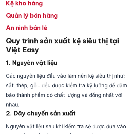
Kệ kho hàng
Quản lý bán hàng
An ninh bán lẻ
Quy trình sản xuất kệ siêu thị tại
Việt Easy
1. Nguyên vật liệu
Các nguyên liệu đầu vào làm nên kệ siêu thị như:
sắt, thép, gỗ... đều được kiểm tra kỹ lưỡng để đảm
bảo thành phẩm có chất lượng và đồng nhất với
nhau.
2. Dây chuyền sản xuất
Nguyên vật liệu sau khi kiểm tra sẽ được đưa vào