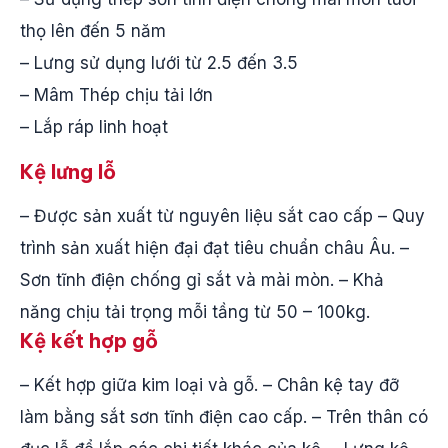
thọ lên đến 5 năm
– Lưng sử dụng lưới từ 2.5 đến 3.5
– Mâm Thép chịu tải lớn
– Lắp ráp linh hoạt
Kệ lưng lỗ
– Được sản xuất từ nguyên liệu sắt cao cấp – Quy
trình sản xuất hiện đại đạt tiêu chuẩn châu Âu. –
Sơn tĩnh điện chống gỉ sắt và mài mòn. – Khả
năng chịu tải trọng mỗi tầng từ 50 – 100kg.
Kệ kết hợp gỗ
– Kết hợp giữa kim loại và gỗ. – Chân kệ tay đỡ
làm bằng sắt sơn tĩnh điện cao cấp. – Trên thân có