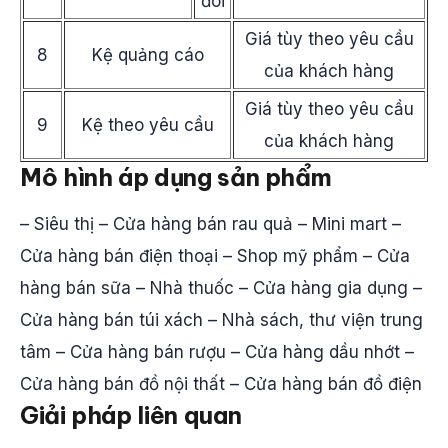
đôi
Giá tùy theo yêu cầu
8
Kệ quảng cáo
của khách hàng
Giá tùy theo yêu cầu
9
Kệ theo yêu cầu
của khách hàng
Mô hình áp dụng sản phẩm
– Siêu thị – Cửa hàng bán rau quả – Mini mart –
Cửa hàng bán điện thoại – Shop mỹ phẩm – Cửa
hàng bán sữa – Nhà thuốc – Cửa hàng gia dụng –
Cửa hàng bán túi xách – Nhà sách, thư viện trung
tâm – Cửa hàng bán rượu – Cửa hàng dầu nhớt –
Cửa hàng bán đồ nội thất – Cửa hàng bán đồ điện
Giải pháp liên quan