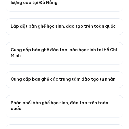
lượng cao tại Đà Nẵng
Lắp đặt bàn ghế học sinh, đào tạo trên toàn quốc
Cung cấp bàn ghế đào tạo, bàn học sinh tại Hồ Chí
Minh
Cung cấp bàn ghế các trung tâm đào tạo tư nhân
Phân phối bàn ghế học sinh, đào tạo trên toàn
quốc