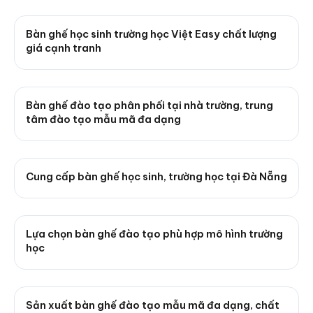
Bàn ghế học sinh trường học Việt Easy chất lượng
giá cạnh tranh
Bàn ghế đào tạo phân phối tại nhà trường, trung
tâm đào tạo mẫu mã đa dạng
Cung cấp bàn ghế học sinh, trường học tại Đà Nẵng
Lựa chọn bàn ghế đào tạo phù hợp mô hình trường
học
Sản xuất bàn ghế đào tạo mẫu mã đa dạng, chất