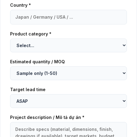
Country *
Product category *
Estimated quantity / MOQ
Target lead time
Project description / Mô tả dự án *