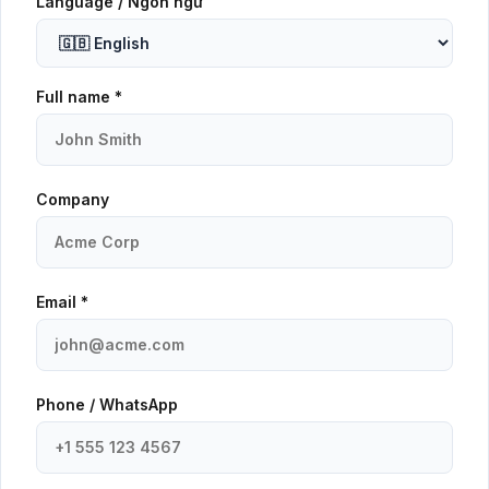
Language / Ngôn ngữ
Full name *
Company
Email *
Phone / WhatsApp