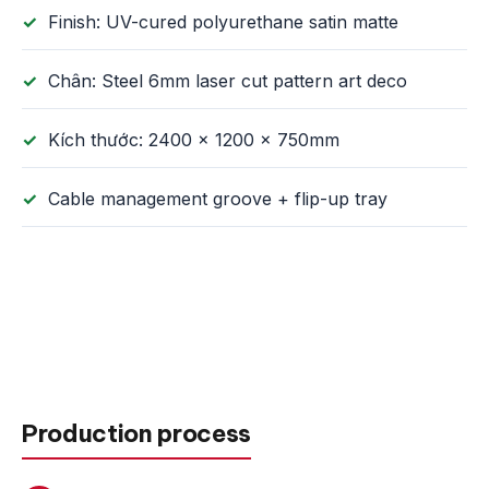
Finish: UV-cured polyurethane satin matte
Chân: Steel 6mm laser cut pattern art deco
Kích thước: 2400 × 1200 × 750mm
Cable management groove + flip-up tray
Production process