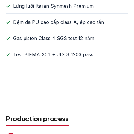
Lưng lưới Italian Synmesh Premium
Đệm da PU cao cấp class A, ép cao tần
Gas piston Class 4 SGS test 12 năm
Test BIFMA X5.1 + JIS S 1203 pass
Production process