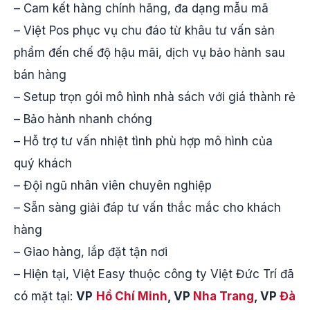
– Cam kết hàng chính hãng, đa dạng mẫu mã
– Việt Pos phục vụ chu đáo từ khâu tư vấn sản
phẩm đến chế độ hậu mãi, dịch vụ bảo hành sau
bán hàng
– Setup trọn gói mô hình nhà sách với giá thành rẻ
– Bảo hành nhanh chóng
– Hỗ trợ tư vấn nhiệt tình phù hợp mô hình của
quý khách
– Đội ngũ nhân viên chuyên nghiệp
– Sẵn sàng giải đáp tư vấn thắc mắc cho khách
hàng
– Giao hàng, lắp đặt tận nơi
– Hiện tại, Việt Easy thuộc công ty Việt Đức Trí đã
có mặt tại:
VP
Hồ Chí Minh
, VP
Nha Trang
, VP
Đà