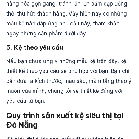
hàng hóa gọn gàng, tránh lẫn lộn bầm dập đồng
thời thu hút khách hàng. Vậy hiện nay có những
mẫu kệ nào đáp ứng nhu cầu này, tham khảo
ngay những sản phẩm dưới đây.
5. Kệ theo yêu cầu
Nếu bạn chưa ưng ý những mẫu kệ trên đây, kệ
thiết kế theo yêu cầu sẽ phù hợp với bạn. Bạn chỉ
cần đưa ra kích thước, màu sắc, mâm tầng theo ý
muốn của mình, chúng tôi sẽ thiết kế đúng với
yêu cầu từ bạn.
Quy trình sản xuất kệ siêu thị tại
Đà Nẵng