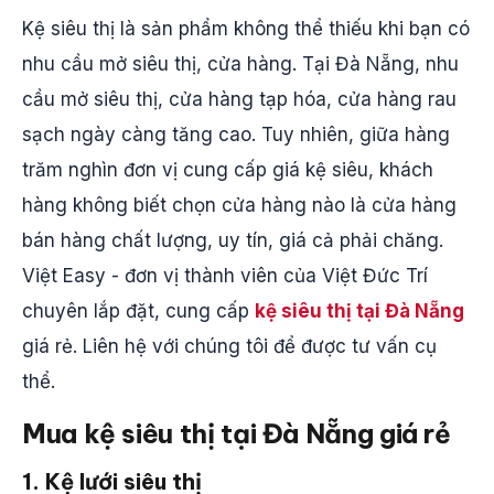
Kệ siêu thị là sản phẩm không thể thiếu khi bạn có
nhu cầu mở siêu thị, cửa hàng. Tại Đà Nẵng, nhu
cầu mở siêu thị, cửa hàng tạp hóa, cửa hàng rau
sạch ngày càng tăng cao. Tuy nhiên, giữa hàng
trăm nghìn đơn vị cung cấp giá kệ siêu, khách
hàng không biết chọn cửa hàng nào là cửa hàng
bán hàng chất lượng, uy tín, giá cả phải chăng.
Việt Easy - đơn vị thành viên của Việt Đức Trí
chuyên lắp đặt, cung cấp
kệ siêu thị tại Đà Nẵng
giá rẻ. Liên hệ với chúng tôi để được tư vấn cụ
thể.
Mua kệ siêu thị tại Đà Nẵng giá rẻ
1. Kệ lưới siêu thị