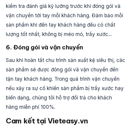
kiểm tra đánh giá kỹ lưỡng trước khi đóng gói và
vận chuyển tới tay mỗi khách hàng. Đảm bảo mỗi
sản phẩm khi đến tay khách hàng đều có chất
lượng tốt nhất, không bị méo mó, trầy xước...
6. Đóng gói và vận chuyển
Sau khi hoàn tất chu trình sản xuất kệ siêu thị, các
sản phẩm sẽ được đóng gói và vận chuyển đến
tận tay khách hàng. Trong quá trình vận chuyển
nếu xảy ra sự cố khiến sản phẩm bị trầy xước hay
biến dạng, chúng tôi hỗ trợ đổi trả cho khách
hàng miễn phí 100%.
Cam kết tại Vieteasy.vn