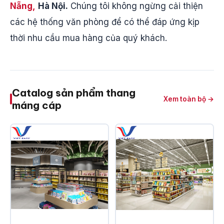
Nẵng,
Hà Nội.
Chúng tôi không ngừng cải thiện
các hệ thống văn phòng để có thể đáp ứng kịp
thời nhu cầu mua hàng của quý khách.
Catalog sản phẩm thang
Xem toàn bộ →
máng cáp