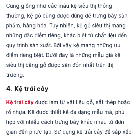
Cũng giống như các mẫu kệ siêu thị thông
thường, kệ gỗ cũng được dùng để trưng bày sản
phẩm, hàng hóa. Tuy nhiên, kệ gỗ siêu thị mang
những đặc điểm riêng, khác biệt từ chất liệu đến
quy trình sản xuất. Bởi vậy kệ mang những ưu
điểm riêng biệt. Dưới đây là những mẫu giá kệ
siêu thị bằng gỗ được săn đón nhất trên thị
trường.
4. Kệ trái cây
Kệ trái cây
được làm từ vật liệu gỗ, sắt thép hoặc
rổ nhựa. Kệ được thiết kế đa dạng mẫu mã, phù
hợp với nhiều cách trưng bày khác nhau từ đơn
giản đến phức tạp. Sử dụng kệ trái cây để sắp xếp