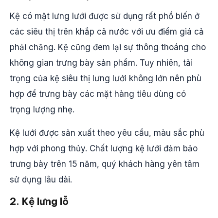
Kệ có mặt lưng lưới được sử dụng rất phổ biến ở
các siêu thị trên khắp cả nước với ưu điểm giá cả
phải chăng. Kệ cũng đem lại sự thông thoáng cho
không gian trưng bày sản phẩm. Tuy nhiên, tải
trọng của kệ siêu thị lưng lưới không lớn nên phù
hợp để trưng bày các mặt hàng tiêu dùng có
trọng lượng nhẹ.
Kệ lưới được sản xuất theo yêu cầu, màu sắc phù
hợp với phong thủy. Chất lượng kệ lưới đảm bảo
trưng bày trên 15 năm, quý khách hàng yên tâm
sử dụng lâu dài.
2. Kệ lưng lỗ