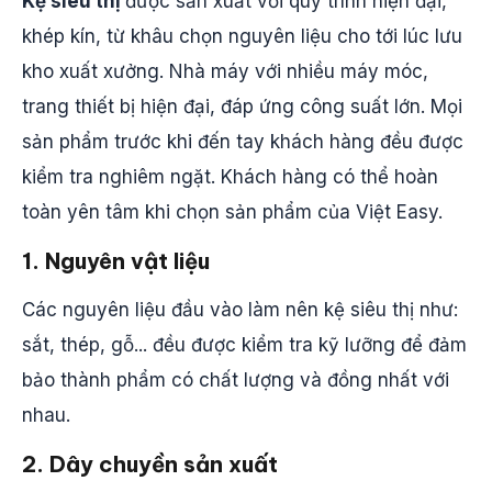
Kệ siêu thị
được sản xuất với quy trình hiện đại,
khép kín, từ khâu chọn nguyên liệu cho tới lúc lưu
kho xuất xưởng. Nhà máy với nhiều máy móc,
trang thiết bị hiện đại, đáp ứng công suất lớn. Mọi
sản phẩm trước khi đến tay khách hàng đều được
kiểm tra nghiêm ngặt. Khách hàng có thể hoàn
toàn yên tâm khi chọn sản phẩm của Việt Easy.
1. Nguyên vật liệu
Các nguyên liệu đầu vào làm nên kệ siêu thị như:
sắt, thép, gỗ... đều được kiểm tra kỹ lưỡng để đảm
bảo thành phẩm có chất lượng và đồng nhất với
nhau.
2. Dây chuyền sản xuất