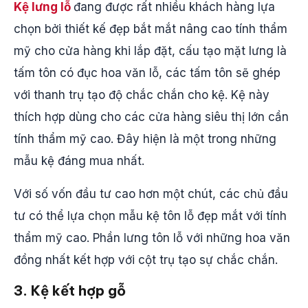
Kệ lưng lỗ
đang được rất nhiều khách hàng lựa
chọn bởi thiết kế đẹp bắt mắt nâng cao tính thẩm
mỹ cho cửa hàng khi lắp đặt, cấu tạo mặt lưng là
tấm tôn có đục hoa văn lỗ, các tấm tôn sẽ ghép
với thanh trụ tạo độ chắc chắn cho kệ. Kệ này
thích hợp dùng cho các cửa hàng siêu thị lớn cần
tính thẩm mỹ cao.​ Đây hiện là một trong những
mẫu kệ đáng mua nhất.
Với số vốn đầu tư cao hơn một chút, các chủ đầu
tư có thể lựa chọn mẫu kệ tôn lỗ đẹp mắt với tính
thẩm mỹ cao. Phần lưng tôn lỗ với những hoa văn
đồng nhất kết hợp với cột trụ tạo sự chắc chắn.
3. Kệ kết hợp gỗ