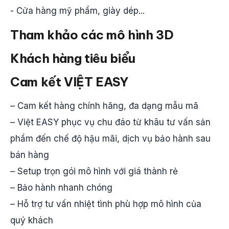
- Cửa hàng mỹ phẩm, giày dép...
Tham khảo các mô hình 3D
Khách hàng tiêu biểu
Cam kết VIỆT EASY
– Cam kết hàng chính hãng, đa dạng mẫu mã
– Việt EASY phục vụ chu đáo từ khâu tư vấn sản
phẩm đến chế độ hậu mãi, dịch vụ bảo hành sau
bán hàng
– Setup trọn gói mô hình với giá thành rẻ
– Bảo hành nhanh chóng
– Hỗ trợ tư vấn nhiệt tình phù hợp mô hình của
quý khách