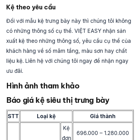
Kệ theo yêu cầu
Đối với mẫu kệ trưng bày này thì chúng tôi không
có những thông số cụ thể. VIỆT EASY nhận sản
xuất kệ theo những thông số, yêu cầu cụ thể của
khách hàng về số mâm tầng, màu sơn hay chất
liệu kệ. Liên hệ với chúng tôi ngay để nhận ngay
ưu đãi.
Hình ảnh tham khảo
Báo giá kệ siêu thị trưng bày
STT
Loại kệ
Giá thành
Kệ
696.000 – 1.280.000
đơn