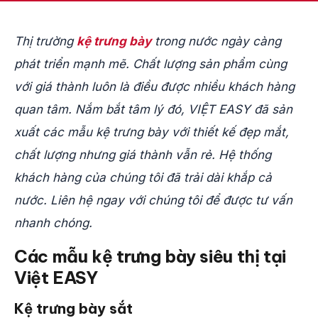
Thị trường
kệ trưng bày
trong nước ngày càng
phát triển mạnh mẽ. Chất lượng sản phẩm cùng
với giá thành luôn là điều được nhiều khách hàng
quan tâm. Nắm bắt tâm lý đó, VIỆT EASY đã sản
xuất các mẫu kệ trưng bày với thiết kế đẹp mắt,
chất lượng nhưng giá thành vẫn rẻ. Hệ thống
khách hàng của chúng tôi đã trải dài khắp cả
nước. Liên hệ ngay với chúng tôi để được tư vấn
nhanh chóng.
Các mẫu kệ trưng bày siêu thị tại
Việt EASY
Kệ trưng bày sắt