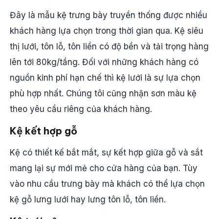
Đây là mẫu kệ trưng bày truyền thống được nhiều
khách hàng lựa chọn trong thời gian qua. Kệ siêu
thị lưới, tôn lỗ, tôn liền có độ bền và tải trọng hàng
lên tới 80kg/tầng. Đối với những khách hàng có
nguồn kinh phí hạn chế thì kệ lưới là sự lựa chọn
phù hợp nhất. Chúng tôi cũng nhận sơn màu kệ
theo yêu cầu riêng của khách hàng.
Kệ kết hợp gỗ
Kệ có thiết kế bắt mắt, sự kết hợp giữa gỗ và sắt
mang lại sự mới mẻ cho cửa hàng của bạn. Tùy
vào nhu cầu trưng bày mà khách có thể lựa chọn
kệ gỗ lưng lưới hay lưng tôn lỗ, tôn liền.