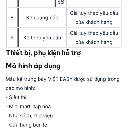
đôi
Giá tùy theo yêu cầu
8
Kệ quảng cáo
của khách hàng
Giá tùy theo yêu cầu
9
Kệ theo yêu cầu
của khách hàng
Thiết bị, phụ kiện hỗ trợ
Mô hình áp dụng
Mẫu kệ trưng bày VIỆT EASY được sử dụng trong
các mô hình:
- Siêu thị
- Mini mart, tạp hóa
- Nhà sách, thư viện
- Cửa hàng bán lẻ