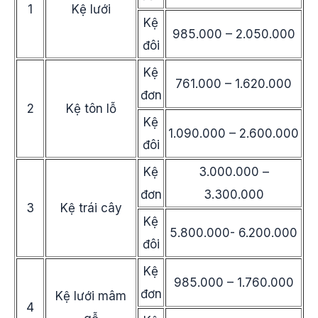
1
Kệ lưới
Kệ
985.000 – 2.050.000
đôi
Kệ
761.000 – 1.620.000
đơn
2
Kệ tôn lỗ
Kệ
1.090.000 – 2.600.000
đôi
Kệ
3.000.000 –
đơn
3.300.000
3
Kệ trái cây
Kệ
5.800.000- 6.200.000
đôi
Kệ
985.000 – 1.760.000
đơn
Kệ lưới mâm
4