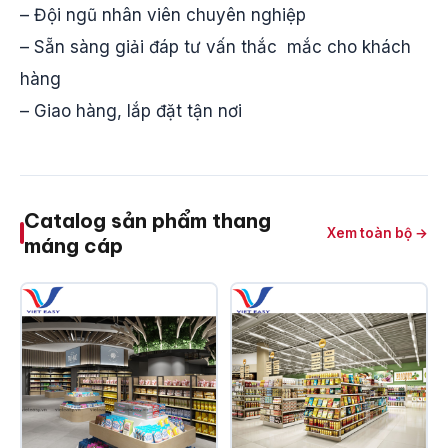
– Đội ngũ nhân viên chuyên nghiệp
– Sẵn sàng giải đáp tư vấn thắc mắc cho khách
hàng
– Giao hàng, lắp đặt tận nơi
Catalog sản phẩm thang
Xem toàn bộ →
máng cáp