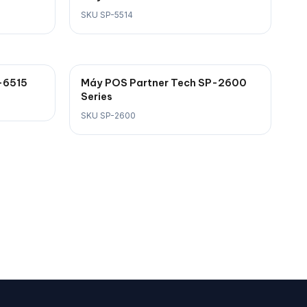
SKU SP-5514
-6515
Máy POS Partner Tech SP-2600
Series
SKU SP-2600