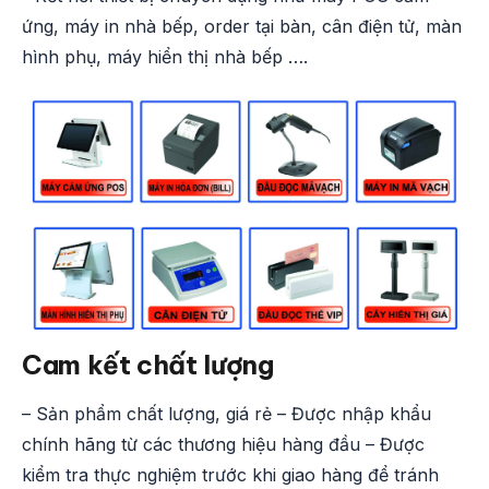
ứng, máy in nhà bếp, order tại bàn, cân điện tử, màn
hình phụ, máy hiển thị nhà bếp ….
Cam kết chất lượng
– Sản phẩm chất lượng, giá rẻ – Được nhập khẩu
chính hãng từ các thương hiệu hàng đầu – Được
kiểm tra thực nghiệm trước khi giao hàng để tránh