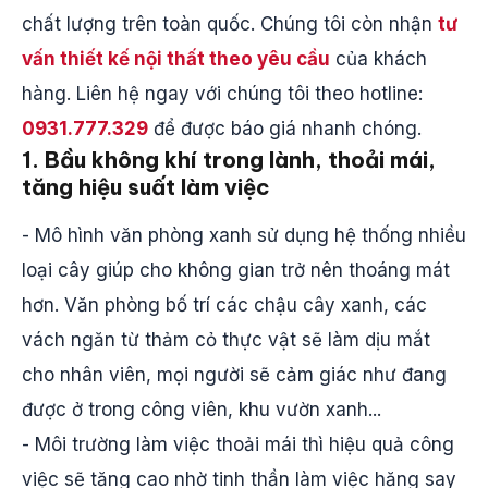
chất lượng trên toàn quốc. Chúng tôi còn nhận
tư
vấn thiết kế nội thất theo yêu cầu
của khách
hàng. Liên hệ ngay với chúng tôi theo hotline:
0931.777.329
để được báo giá nhanh chóng.
1. Bầu không khí trong lành, thoải mái,
tăng hiệu suất làm việc
- Mô hình văn phòng xanh sử dụng hệ thống nhiều
loại cây giúp cho không gian trở nên thoáng mát
hơn. Văn phòng bố trí các chậu cây xanh, các
vách ngăn từ thảm cỏ thực vật sẽ làm dịu mắt
cho nhân viên, mọi người sẽ cảm giác như đang
được ở trong công viên, khu vườn xanh...
- Môi trường làm việc thoải mái thì hiệu quả công
việc sẽ tăng cao nhờ tinh thần làm việc hăng say