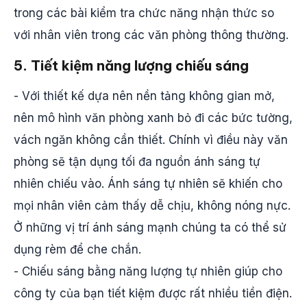
trong các bài kiểm tra chức năng nhận thức so
với nhân viên trong các văn phòng thông thường.
5. Tiết kiệm năng lượng chiếu sáng
- Với thiết kế dựa nên nền tảng không gian mở,
nên mô hình văn phòng xanh bỏ đi các bức tường,
vách ngăn không cần thiết. Chính vì điều này văn
phòng sẽ tận dụng tối đa nguồn ánh sáng tự
nhiên chiếu vào. Ánh sáng tự nhiên sẽ khiến cho
mọi nhân viên cảm thấy dễ chịu, không nóng nực.
Ở những vị trí ánh sáng mạnh chúng ta có thể sử
dụng rèm để che chắn.
- Chiếu sáng bằng năng lượng tự nhiên giúp cho
công ty của bạn tiết kiệm được rất nhiều tiền điện.