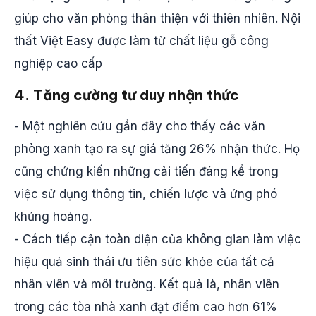
giúp cho văn phòng thân thiện với thiên nhiên. Nội
thất Việt Easy được làm từ chất liệu gỗ công
nghiệp cao cấp
4. Tăng cường tư duy nhận thức
- Một nghiên cứu gần đây cho thấy các văn
phòng xanh tạo ra sự giá tăng 26% nhận thức. Họ
cũng chứng kiến ​​những cải tiến đáng kể trong
việc sử dụng thông tin, chiến lược và ứng phó
khủng hoảng.
- Cách tiếp cận toàn diện của không gian làm việc
hiệu quả sinh thái ưu tiên sức khỏe của tất cả
nhân viên và môi trường. Kết quả là, nhân viên
trong các tòa nhà xanh đạt điểm cao hơn 61%