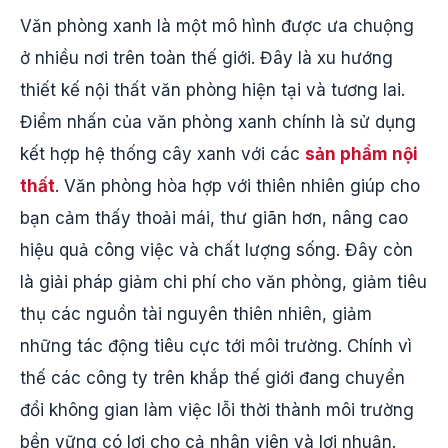
Văn phòng xanh là một mô hình được ưa chuộng
ở nhiều nơi trên toàn thế giới. Đây là xu hướng
thiết kế nội thất văn phòng hiện tại và tương lai.
Điểm nhấn của văn phòng xanh chính là sử dụng
kết hợp hệ thống cây xanh với các
sản phẩm nội
thất
. Văn phòng hòa hợp với thiên nhiên giúp cho
bạn cảm thấy thoải mái, thư giãn hơn, nâng cao
hiệu quả công việc và chất lượng sống. Đây còn
là giải pháp giảm chi phí cho văn phòng, giảm tiêu
thụ các nguồn tài nguyên thiên nhiên, giảm
những tác động tiêu cực tới môi trường. Chính vì
thế các công ty trên khắp thế giới đang chuyển
đổi không gian làm việc lỗi thời thành môi trường
bền vững có lợi cho cả nhân viên và lợi nhuận.