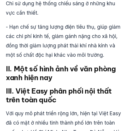
Chỉ sử dụng hệ thống chiếu sáng ở những khu
vực cần thiết.
- Hạn chế sự tăng lượng điện tiêu thụ, giúp giảm
các chi phí kinh tế, giảm gánh nặng cho xã hội,
đồng thời giảm lượng phát thải khí nhà kính và
một số chất độc hại khác vào môi trường.
II. Một số hình ảnh về văn phòng
xanh hiện nay
III. Việt Easy phân phối nội thất
trên toàn quốc
Với quy mô phát triển rộng lớn, hiện tại Việt Easy
đã có mặt ở nhiều tỉnh thành phố lớn trên toàn