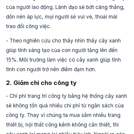
của người lao động. Lãnh đạo sẽ bớt căng thẳng,
dồn nén áp lực, mọi người sẽ vui vẻ, thoải mái
trao đổi công việc.
- Theo nghiên cứu cho thấy nhìn thấy cây xanh
giúp tính sáng tạo của con người tăng lên đến
15%. Môi trường làm việc có cây xanh giúp tính
tình con người trở nên điềm đạm hơn.
2. Giảm chi cho công ty
- Chi phí trang trí công ty bằng hệ thống cây xanh
sẽ không tốn quá nhiều chi phí từ ngân sách của
công ty. Thay vì chúng ta mua sắm nhiều trang
thiết bị, nội thất công kềnh không cần thiết, thì