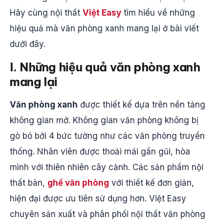
Hãy cùng nội thất
Việt Easy
tìm hiểu về những
hiệu quả mà văn phòng xanh mang lại ở bài viết
dưới đây.
I. Những hiệu quả văn phòng xanh
mang lại
Văn phòng xanh
được thiết kế dựa trên nền tảng
không gian mở. Không gian văn phòng không bị
gò bó bởi 4 bức tường như các văn phòng truyền
thống. Nhân viên được thoải mái gần gũi, hòa
mình với thiên nhiên cây cảnh. Các sản phẩm nội
thất bàn,
ghế văn phòng
với thiết kế đơn giản,
hiện đại được ưu tiên sử dụng hơn. Việt Easy
chuyên sản xuất và phân phối nội thất văn phòng