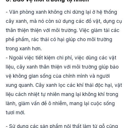
- Văn phòng xanh không chỉ dừng lại ở hệ thống
cây xanh, mà nó còn sử dụng các đồ vật, dụng cụ
thân thiện thiện với môi trường. Việc giảm tải các
phế phẩm, rác thải có hại giúp cho môi trường
trong xanh hơn.
- Ngoài việc tiết kiệm chi phí, việc dùng các vật
liệu, cây xanh thân thiện với môi trường giúp bảo
vệ không gian sống của chính mình và người
xung quanh. Cây xanh lọc các khí thải độc hại, vật
liệu cách nhiệt tự nhiên mang lại không khí trong
lành, giảm vấn đề ô nhiễm, mang lại cuộc sống
tươi mới.
- Sử dụng các sản phẩm nội thất làm từ gỗ cũng