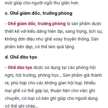
mút giúp cho người ngồi thư giãn hơn.
c. Ghế giám đốc, trưởng phòng
-
Ghế giám đốc, trưởng phòng
là sản phẩm được
thiết kế với kiểu dáng hiện đại, sang trọng, lịch sự,
không đơn điệu như ghế xoay truyền thống. Sản
phẩm bền đẹp, có thể làm quà tặng.
d. Ghế đào tạo
-
Ghế đào tạo
được sử dụng tại các phòng hội
nghị, hội trường, phòng học... Sản phẩm giá thành
rẻ, phù hợp cho các không gian hội họp. Nhiều
loại ghế có thể gập lại, thuận tiện cho việc ghi
chuyển, có loại có bàn ghi giúp cho người dùng
có thể ghi chép...