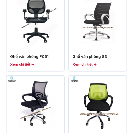
Ghế văn phòng F051
Ghế văn phòng S3
Xem chi tiết →
Xem chi tiết →