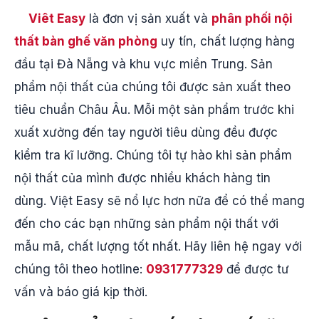
Viêt Easy
là đơn vị sản xuất và
phân phối nội
thất bàn ghế văn phòng
uy tín, chất lượng hàng
đầu tại Đà Nẵng và khu vực miền Trung. Sản
phẩm nội thất của chúng tôi được sản xuất theo
tiêu chuẩn Châu Âu. Mỗi một sản phẩm trước khi
xuất xưởng đến tay người tiêu dùng đều được
kiểm tra kĩ lưỡng. Chúng tôi tự hào khi sản phẩm
nội thất của mình được nhiều khách hàng tin
dùng. Việt Easy sẽ nổ lực hơn nữa để có thể mang
đến cho các bạn những sản phẩm nội thất với
mẫu mã, chất lượng tốt nhất. Hãy liên hệ ngay với
chúng tôi theo hotline:
0931777329
để được tư
vấn và báo giá kịp thời.