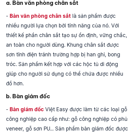
a. Bàn văn phòng chân sắt
-
Bàn văn phòng chân sắt
là sản phẩm được
nhiều người lựa chọn bởi tính năng của nó. Với
thiết kế phần chân sắt tạo sự ổn định, vững chắc,
an toàn cho người dùng. Khung chân sắt được
sơn tĩnh điện tránh trường hợp bị han ghỉ, bong
tróc. Sản phẩm kết hợp với các hộc tủ di động
giúp cho người sử dụng có thể chứa được nhiều
đồ hơn.
b. Bàn giám đốc
-
Bàn giám đốc
Việt Easy được làm từ các loại gỗ
công nghiệp cao cấp như: gỗ công nghiệp có phủ
veneer, gỗ sơn PU... Sản phẩm bàn giám đốc được