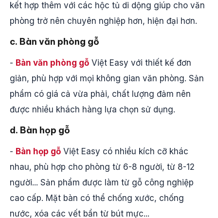
kết hợp thêm với các hộc tủ di dộng giúp cho văn
phòng trở nên chuyên nghiệp hơn, hiện đại hơn.
c. Bàn văn phòng gỗ
-
Bàn văn phòng gỗ
Việt Easy với thiết kế đơn
giản, phù hợp với mọi không gian văn phòng. Sản
phẩm có giá cả vừa phải, chất lượng đảm nên
được nhiều khách hàng lựa chọn sử dụng.
d. Bàn họp gỗ
-
Bàn họp gỗ
Việt Easy có nhiều kích cỡ khác
nhau, phù hợp cho phòng từ 6-8 người, từ 8-12
người... Sản phẩm được làm từ gỗ công nghiệp
cao cấp. Mặt bàn có thể chống xước, chống
nước, xóa các vết bẩn từ bút mực...