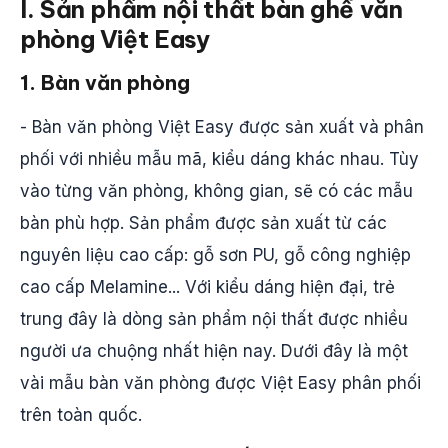
I. Sản phẩm nội thất bàn ghế văn
phòng Việt Easy
1. Bàn văn phòng
- Bàn văn phòng Việt Easy được sản xuất và phân
phối với nhiều mẫu mã, kiểu dáng khác nhau. Tùy
vào từng văn phòng, không gian, sẽ có các mẫu
bàn phù hợp. Sản phẩm được sản xuất từ các
nguyên liệu cao cấp: gỗ sơn PU, gỗ công nghiệp
cao cấp Melamine... Với kiểu dáng hiện đại, trẻ
trung đây là dòng sản phẩm nội thất được nhiều
người ưa chuộng nhất hiện nay. Dưới đây là một
vài mẫu bàn văn phòng được Việt Easy phân phối
trên toàn quốc.