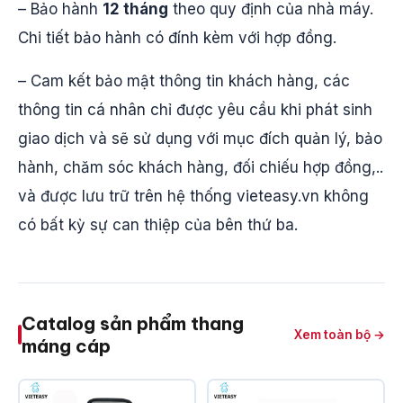
– Bảo hành
12 tháng
theo quy định của nhà máy.
Chi tiết bảo hành có đính kèm với hợp đồng.
– Cam kết bảo mật thông tin khách hàng, các
thông tin cá nhân chỉ được yêu cầu khi phát sinh
giao dịch và sẽ sử dụng với mục đích quản lý, bảo
hành, chăm sóc khách hàng, đối chiếu hợp đồng,..
và được lưu trữ trên hệ thống vieteasy.vn không
có bất kỳ sự can thiệp của bên thứ ba.
Catalog sản phẩm thang
Xem toàn bộ →
máng cáp