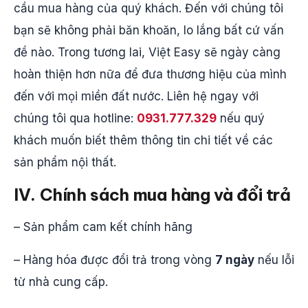
cầu mua hàng của quý khách. Đến với chúng tôi
bạn sẽ không phải băn khoăn, lo lắng bất cứ vấn
đề nào. Trong tương lai, Việt Easy sẽ ngày càng
hoàn thiện hơn nữa để đưa thương hiệu của mình
đến với mọi miền đất nước. Liên hệ ngay với
chúng tôi qua hotline:
0931.777.329
nếu quý
khách muốn biết thêm thông tin chi tiết về các
sản phẩm nội thất.
IV. Chính sách mua hàng và đổi trả
– Sản phẩm cam kết chính hãng
– Hàng hóa được đổi trả trong vòng
7 ngày
nếu lỗi
từ nhà cung cấp.