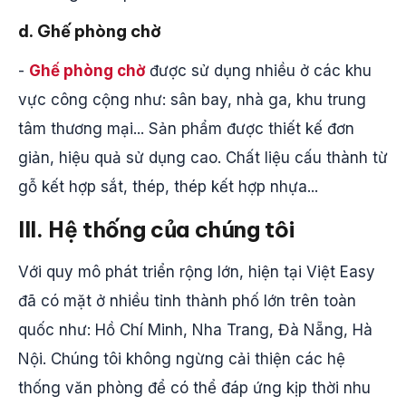
d. Ghế phòng chờ
-
Ghế phòng chờ
được sử dụng nhiều ở các khu
vực công cộng như: sân bay, nhà ga, khu trung
tâm thương mại... Sản phẩm được thiết kế đơn
giản, hiệu quả sử dụng cao. Chất liệu cấu thành từ
gỗ kết hợp sắt, thép, thép kết hợp nhựa...
III. Hệ thống của chúng tôi
Với quy mô phát triển rộng lớn, hiện tại Việt Easy
đã có mặt ở nhiều tỉnh thành phố lớn trên toàn
quốc như: Hồ Chí Minh, Nha Trang, Đà Nẵng, Hà
Nội. Chúng tôi không ngừng cải thiện các hệ
thống văn phòng để có thể đáp ứng kịp thời nhu