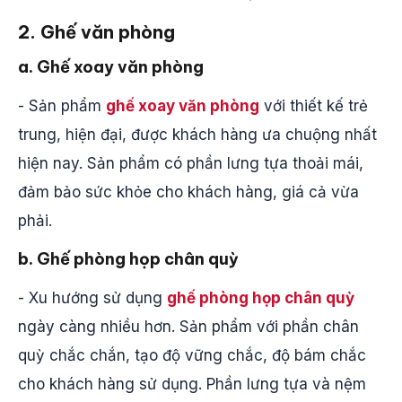
2. Ghế văn phòng
a. Ghế xoay văn phòng
- Sản phẩm
ghế xoay văn phòng
với thiết kế trẻ
trung, hiện đại, được khách hàng ưa chuộng nhất
hiện nay. Sản phẩm có phần lưng tựa thoải mái,
đảm bảo sức khỏe cho khách hàng, giá cả vừa
phải.
b. Ghế phòng họp chân quỳ
- Xu hướng sử dụng
ghế phòng họp chân quỳ
ngày càng nhiều hơn. Sản phẩm với phần chân
quỳ chắc chắn, tạo độ vững chắc, độ bám chắc
cho khách hàng sử dụng. Phần lưng tựa và nệm