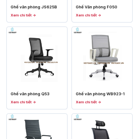
Ghế văn phòng JS625B
Ghế Văn phòng F050
Xem chi tiết →
Xem chi tiết →
Ghế văn phòng Q53
Ghế văn phòng WB923-1
Xem chi tiết →
Xem chi tiết →