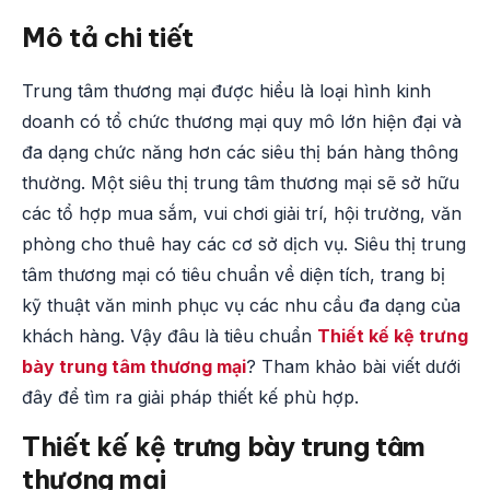
Mô tả chi tiết
Trung tâm thương mại được hiểu là loại hình kinh
doanh có tổ chức thương mại quy mô lớn hiện đại và
đa dạng chức năng hơn các siêu thị bán hàng thông
thường. Một siêu thị trung tâm thương mại sẽ sở hữu
các tổ hợp mua sắm, vui chơi giải trí, hội trường, văn
phòng cho thuê hay các cơ sở dịch vụ. Siêu thị trung
tâm thương mại có tiêu chuẩn về diện tích, trang bị
kỹ thuật văn minh phục vụ các nhu cầu đa dạng của
khách hàng. Vậy đâu là tiêu chuẩn
Thiết kế kệ trưng
bày trung tâm thương mại
? Tham khảo bài viết dưới
đây để tìm ra giải pháp thiết kế phù hợp.
Thiết kế kệ trưng bày trung tâm
thương mại