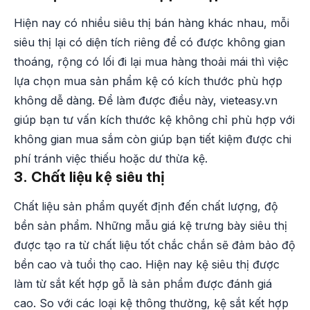
Hiện nay có nhiều siêu thị bán hàng khác nhau, mỗi
siêu thị lại có diện tích riêng để có được không gian
thoáng, rộng có lối đi lại mua hàng thoải mái thì việc
lựa chọn mua sản phẩm kệ có kích thước phù hợp
không dễ dàng. Để làm được điều này, vieteasy.vn
giúp bạn tư vấn kích thước kệ không chỉ phù hợp với
không gian mua sắm còn giúp bạn tiết kiệm được chi
phí tránh việc thiếu hoặc dư thừa kệ.
3. Chất liệu kệ siêu thị
Chất liệu sản phẩm quyết định đến chất lượng, độ
bền sản phẩm. Những mẫu giá kệ trưng bày siêu thị
được tạo ra từ chất liệu tốt chắc chắn sẽ đảm bảo độ
bền cao và tuổi thọ cao. Hiện nay kệ siêu thị được
làm từ sắt kết hợp gỗ là sản phẩm được đánh giá
cao. So với các loại kệ thông thường, kệ sắt kết hợp