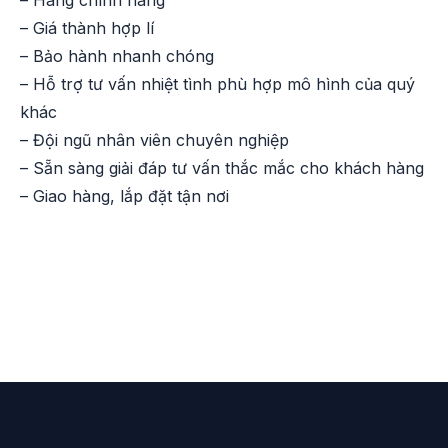
– Hàng chính hãng
– Giá thành hợp lí
– Bảo hành nhanh chóng
– Hỗ trợ tư vấn nhiệt tình phù hợp mô hình của quý
khác
– Đội ngũ nhân viên chuyên nghiệp
– Sẵn sàng giải đáp tư vấn thắc mắc cho khách hàng
– Giao hàng, lắp đặt tận nơi