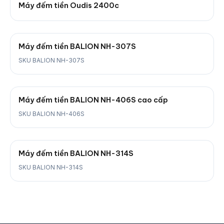
Máy đếm tiền Oudis 2400c
Máy đếm tiền BALION NH-307S
SKU BALION NH-307S
Máy đếm tiền BALION NH-406S cao cấp
SKU BALION NH-406S
Máy đếm tiền BALION NH-314S
SKU BALION NH-314S