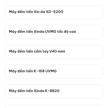
Máy đếm tiền Xin da XD-5200
Máy đếm tiền Xinda UVMG tốc độ cao
Máy đếm tiền cầm tay V40 mini
Máy đếm tiền K-168 UVMG
Máy đếm tiền Xinda K-8820