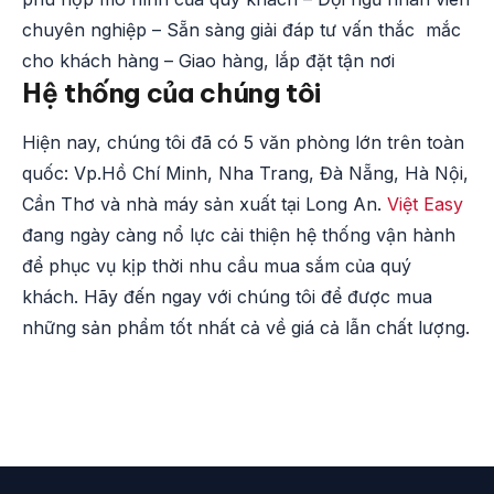
chuyên nghiệp – Sẵn sàng giải đáp tư vấn thắc mắc
cho khách hàng – Giao hàng, lắp đặt tận nơi
Hệ thống của chúng tôi
Hiện nay, chúng tôi đã có 5 văn phòng lớn trên toàn
quốc: Vp.Hồ Chí Minh, Nha Trang, Đà Nẵng, Hà Nội,
Cần Thơ và nhà máy sản xuất tại Long An.
Việt Easy
đang ngày càng nổ lực cải thiện hệ thống vận hành
để phục vụ kịp thời nhu cầu mua sắm của quý
khách. Hãy đến ngay với chúng tôi để được mua
những sản phẩm tốt nhất cả về giá cả lẫn chất lượng.