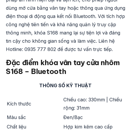
dùng mở cửa bằng vân tay hoặc thông qua ứng dụng
điện thoại di động qua kết nối Bluetooth. Với tích hợp
công nghệ tiên tiến và khả năng quản lý truy cập
thông minh, khóa S168 mang lại sự tiện lợi và đáng
tin cậy cho không gian sống và làm việc. Liên hệ
Hotline: 0935 777 802 để được tư vấn trực tiếp.
Đặc điểm khóa vân tay cửa nhôm
S168 – Bluetooth
THÔNG SỐ KỸ THUẬT
Chiều cao: 330mm | Chiều
Kích thước
rộng: 31mm
Màu sắc
Đen/Bạc
Chất liệu
Hợp kim kẽm cao cấp