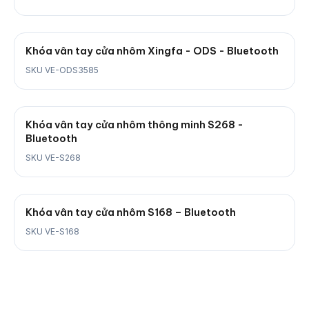
Khóa vân tay cửa nhôm Xingfa - ODS - Bluetooth
SKU VE-ODS3585
Khóa vân tay cửa nhôm thông minh S268 -
Bluetooth
SKU VE-S268
Khóa vân tay cửa nhôm S168 – Bluetooth
SKU VE-S168