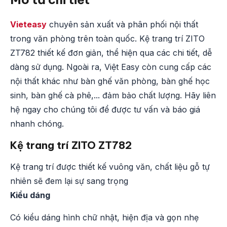
Vieteasy
chuyên sản xuất và phân phối nội thất
trong văn phòng trên toàn quốc. Kệ trang trí ZITO
ZT782 thiết kế đơn giản, thể hiện qua các chi tiết, dễ
dàng sử dụng. Ngoài ra, Việt Easy còn cung cấp các
nội thất khác như bàn ghế văn phòng, bàn ghế học
sinh, bàn ghế cà phê,... đảm bảo chất lượng. Hãy liên
hệ ngay cho chúng tôi để được tư vấn và báo giá
nhanh chóng.
Kệ trang trí ZITO ZT782
Kệ trang trí được thiết kế vuông văn, chất liệu gỗ tự
nhiên sẽ đem lại sự sang trọng
Kiểu dáng
Có kiểu dáng hình chữ nhật, hiện địa và gọn nhẹ