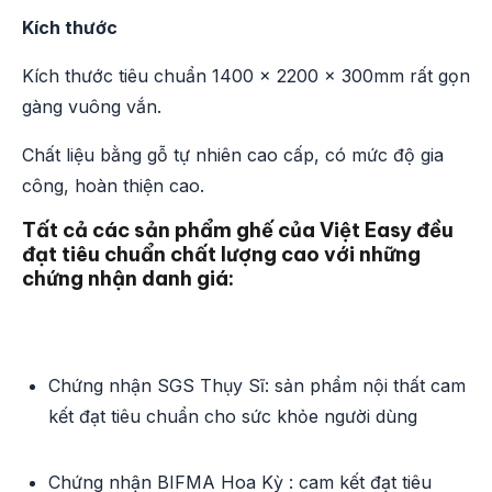
Kích thước
Kích thước tiêu chuẩn 1400 x 2200 x 300mm rất gọn
gàng vuông vắn.
Chất liệu bằng gỗ tự nhiên cao cấp, có mức độ gia
công, hoàn thiện cao.
Tất cả các sản phẩm ghế của Việt Easy đều
đạt tiêu chuẩn chất lượng cao với những
chứng nhận danh giá:
Chứng nhận SGS Thụy Sĩ: sản phẩm nội thất cam
kết đạt tiêu chuẩn cho sức khỏe người dùng
Chứng nhận BIFMA Hoa Kỳ : cam kết đạt tiêu