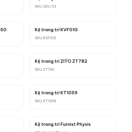
SKU VDU 03
-50
Kệ trang trí KVF01G
SKU KVF01G
Kệ trang trí ZITO ZT782
SKU ZT782
Kệ trang trí KT1059
SKU KT1059
Kệ trang trí Furnist Physis