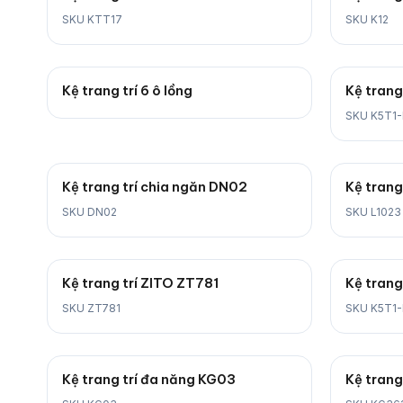
SKU KTT17
SKU K12
Kệ trang trí 6 ô lồng
Kệ trang
SKU K5T1
Kệ trang trí chia ngăn DN02
Kệ trang
SKU DN02
SKU L1023
Kệ trang trí ZITO ZT781
Kệ trang
SKU ZT781
SKU K5T1-
Kệ trang trí đa năng KG03
Kệ trang