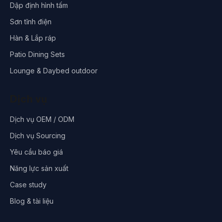
Dập định hình tấm
Sơn tĩnh điện
Hàn & Lắp ráp
Patio Dining Sets
Lounge & Daybed outdoor
Dịch vụ
Dịch vụ OEM / ODM
Dịch vụ Sourcing
Yêu cầu báo giá
Năng lực sản xuất
Case study
Blog & tài liệu