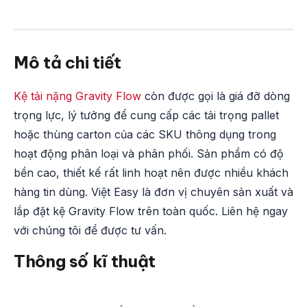
Mô tả chi tiết
Kệ tải nặng Gravity Flow
còn được gọi là giá đỡ dòng
trọng lực, lý tưởng để cung cấp các tải trọng pallet
hoặc thùng carton của các SKU thông dụng trong
hoạt động phân loại và phân phối. Sản phẩm có độ
bền cao, thiết kế rất linh hoạt nên được nhiều khách
hàng tin dùng. Việt Easy là đơn vị chuyên sản xuất và
lắp đặt kệ Gravity Flow trên toàn quốc. Liên hệ ngay
với chúng tôi để được tư vấn.
Thông số kĩ thuật