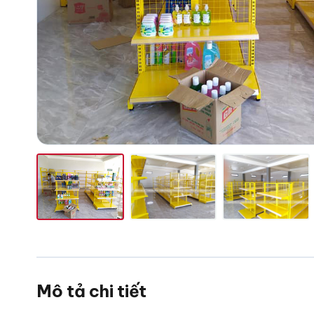
Mô tả chi tiết