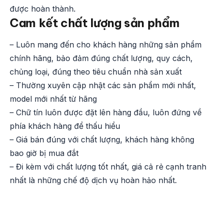
được hoàn thành.
Cam kết chất lượng sản phẩm
– Luôn mang đến cho khách hàng những sản phẩm
chính hãng, bảo đảm đúng chất lượng, quy cách,
chủng loại, đúng theo tiêu chuẩn nhà sản xuất
– Thường xuyên cập nhật các sản phẩm mới nhất,
model mới nhất từ hãng
– Chữ tín luôn được đặt lên hàng đầu, luôn đứng về
phía khách hàng để thấu hiểu
– Giá bán đúng với chất lượng, khách hàng không
bao giờ bị mua đắt
– Đi kèm với chất lượng tốt nhất, giá cả rẻ cạnh tranh
nhất là những chế độ dịch vụ hoàn hảo nhất.