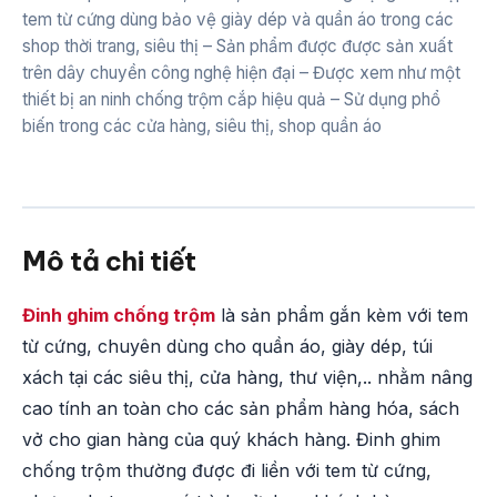
tem từ cứng dùng bảo vệ giày dép và quần áo trong các
shop thời trang, siêu thị – Sản phẩm được được sản xuất
trên dây chuyền công nghệ hiện đại – Được xem như một
thiết bị an ninh chống trộm cắp hiệu quả – Sử dụng phổ
biến trong các cửa hàng, siêu thị, shop quần áo
Mô tả chi tiết
Đinh ghim chống trộm
là sản phẩm gắn kèm với tem
từ cứng, chuyên dùng cho quần áo, giày dép, túi
xách tại các siêu thị, cửa hàng, thư viện,.. nhằm nâng
cao tính an toàn cho các sản phẩm hàng hóa, sách
vở cho gian hàng của quý khách hàng. Đinh ghim
chống trộm thường được đi liền với tem từ cứng,