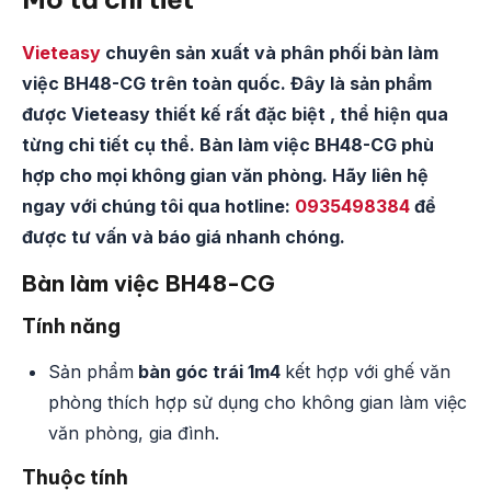
Vieteasy
chuyên sản xuất và phân phối bàn làm
việc BH48-CG trên toàn quốc. Đây là sản phẩm
được Vieteasy thiết kế rất đặc biệt , thể hiện qua
từng chi tiết cụ thể. Bàn làm việc BH48-CG phù
hợp cho mọi không gian văn phòng. Hãy liên hệ
ngay với chúng tôi qua hotline:
0935498384
để
được tư vấn và báo giá nhanh chóng.
Bàn làm việc BH48-CG
Tính năng
Sản phẩm
bàn góc trái 1m4
kết hợp với ghế văn
phòng thích hợp sử dụng cho không gian làm việc
văn phòng, gia đình.
Thuộc tính