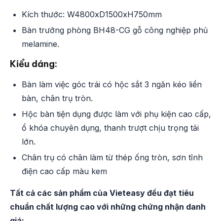
Kích thước: W4800xD1500xH750mm
Bàn trưởng phòng BH48-CG gỗ công nghiệp phủ
melamine.
Kiểu dáng:
Bàn làm việc góc trái có hộc sắt 3 ngăn kéo liền
bàn, chân trụ tròn.
Hộc bàn tiện dụng được làm với phụ kiện cao cấp,
ổ khóa chuyên dụng, thanh trượt chịu trọng tải
lớn.
Chân trụ có chân làm từ thép ống tròn, sơn tĩnh
điện cao cấp màu kem
Tất cả các sản phẩm của Vieteasy đều đạt tiêu
chuẩn chất lượng cao với những chứng nhận danh
giá: