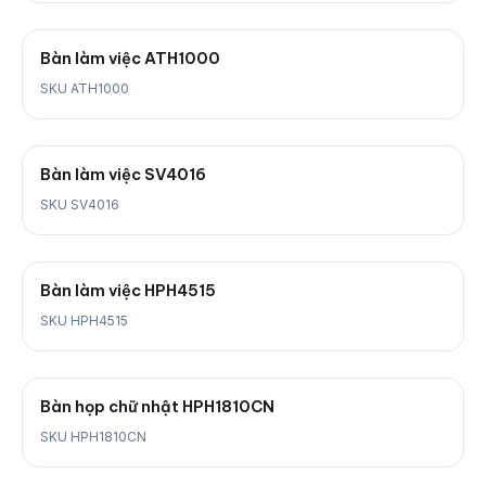
Bàn làm việc ATH1000
SKU ATH1000
Bàn làm việc SV4016
SKU SV4016
Bàn làm việc HPH4515
SKU HPH4515
Bàn họp chữ nhật HPH1810CN
SKU HPH1810CN