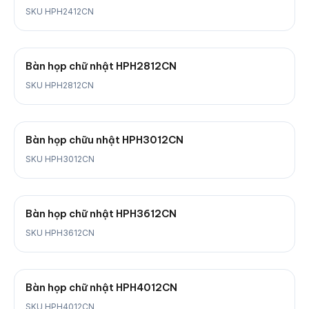
SKU HPH2412CN
Bàn họp chữ nhật HPH2812CN
SKU HPH2812CN
Bàn họp chữu nhật HPH3012CN
SKU HPH3012CN
Bàn họp chữ nhật HPH3612CN
SKU HPH3612CN
Bàn họp chữ nhật HPH4012CN
SKU HPH4012CN