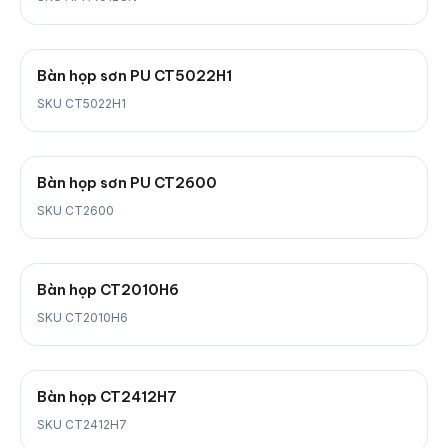
Bàn họp sơn PU CT5022H1
SKU CT5022H1
Bàn họp sơn PU CT2600
SKU CT2600
Bàn họp CT2010H6
SKU CT2010H6
Bàn họp CT2412H7
SKU CT2412H7