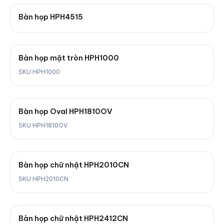
Bàn họp HPH4515
Bàn họp mặt tròn HPH1000
SKU HPH1000
Bàn họp Oval HPH1810OV
SKU HPH1810OV
Bàn họp chữ nhật HPH2010CN
SKU HPH2010CN
Bàn họp chữ nhật HPH2412CN