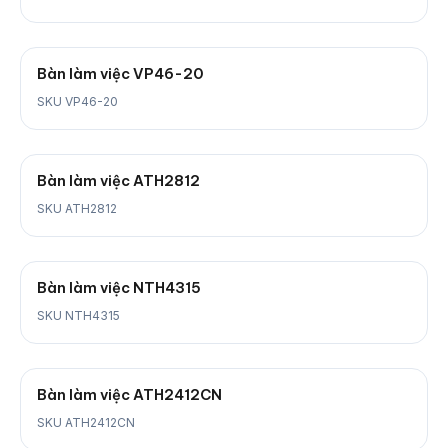
Bàn làm việc VP46-20
SKU VP46-20
Bàn làm việc ATH2812
SKU ATH2812
Bàn làm việc NTH4315
SKU NTH4315
Bàn làm việc ATH2412CN
SKU ATH2412CN