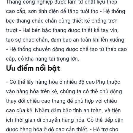
Thang công nghiệp được làm từ chất liệu thép
cao cấp, sơn tĩnh điện để tăng tuổi thọ - Hệ thống
bậc thang chắc chắn cùng thiết kế chống trơn
trượt - Hai bên bậc thang được thiết kế tay vịn,
tạo sự chắc chắn, đảm bảo an toàn khi lên xuống
- Hệ thống chuyển động được chế tạo từ thép cao
cấp, có khả năng tải trọng lớn.
Ưu điểm nổi bật
- Có thể lấy hàng hóa ở nhiều độ cao Phụ thuộc
vào hàng hóa trên kệ, chúng ta có thể chủ động
thay đổi chiều cao thang để phù hợp với chiều
cao của kệ. Nhằm đảm bảo tính an toàn, và tiện
ích thời gian di chuyển hàng hóa. Có thể tiếp cận
được hàng hóa ở độ cao cần thiết. - Hỗ trợ cho