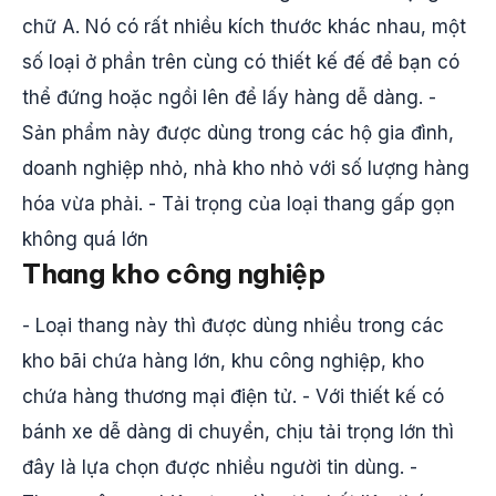
chữ A. Nó có rất nhiều kích thước khác nhau, một
số loại ở phần trên cùng có thiết kế đế để bạn có
thể đứng hoặc ngồi lên để lấy hàng dễ dàng. -
Sản phẩm này được dùng trong các hộ gia đình,
doanh nghiệp nhỏ, nhà kho nhỏ với số lượng hàng
hóa vừa phải. - Tải trọng của loại thang gấp gọn
không quá lớn
Thang kho công nghiệp
- Loại thang này thì được dùng nhiều trong các
kho bãi chứa hàng lớn, khu công nghiệp, kho
chứa hàng thương mại điện tử. - Với thiết kế có
bánh xe dễ dàng di chuyển, chịu tải trọng lớn thì
đây là lựa chọn được nhiều người tin dùng. -