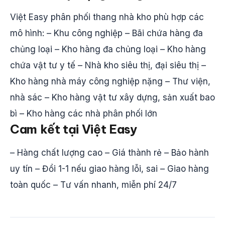
Việt Easy phân phối thang nhà kho phù hợp các
mô hình: – Khu công nghiệp – Bãi chứa hàng đa
chủng loại – Kho hàng đa chủng loại – Kho hàng
chứa vật tư y tế – Nhà kho siêu thị, đại siêu thị –
Kho hàng nhà máy công nghiệp nặng – Thư viện,
nhà sác – Kho hàng vật tư xây dựng, sản xuất bao
bì – Kho hàng các nhà phân phối lớn
Cam kết tại Việt Easy
– Hàng chất lượng cao – Giá thành rẻ – Bảo hành
uy tín – Đổi 1-1 nếu giao hàng lỗi, sai – Giao hàng
toàn quốc – Tư vấn nhanh, miễn phí 24/7