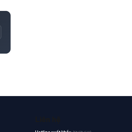
Liên hệ