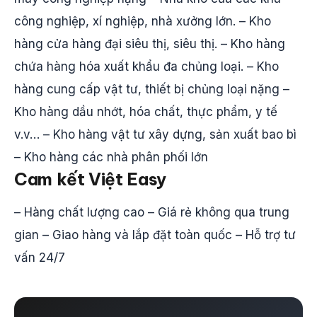
công nghiệp, xí nghiệp, nhà xưởng lớn. – Kho
hàng cửa hàng đại siêu thị, siêu thị. – Kho hàng
chứa hàng hóa xuất khẩu đa chủng loại. – Kho
hàng cung cấp vật tư, thiết bị chủng loại nặng –
Kho hàng dầu nhớt, hóa chất, thực phẩm, y tế
v.v… – Kho hàng vật tư xây dựng, sản xuất bao bì
– Kho hàng các nhà phân phối lớn
Cam kết Việt Easy
– Hàng chất lượng cao – Giá rẻ không qua trung
gian – Giao hàng và lắp đặt toàn quốc – Hỗ trợ tư
vấn 24/7