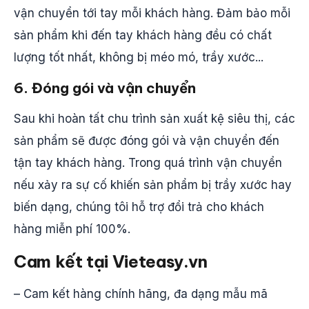
vận chuyển tới tay mỗi khách hàng. Đảm bảo mỗi
sản phẩm khi đến tay khách hàng đều có chất
lượng tốt nhất, không bị méo mó, trầy xước...
6. Đóng gói và vận chuyển
Sau khi hoàn tất chu trình sản xuất kệ siêu thị, các
sản phẩm sẽ được đóng gói và vận chuyển đến
tận tay khách hàng. Trong quá trình vận chuyển
nếu xảy ra sự cố khiến sản phẩm bị trầy xước hay
biến dạng, chúng tôi hỗ trợ đổi trả cho khách
hàng miễn phí 100%.
Cam kết tại Vieteasy.vn
– Cam kết hàng chính hãng, đa dạng mẫu mã