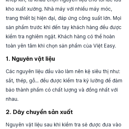
kho xuất xưởng. Nhà máy với nhiều máy móc,
trang thiết bị hiện đại, đáp ứng công suất lớn. Mọi
sản phẩm trước khi đến tay khách hàng đều được
kiểm tra nghiêm ngặt. Khách hàng có thể hoàn
toàn yên tâm khi chọn sản phẩm của Việt Easy.
1. Nguyên vật liệu
Các nguyên liệu đầu vào làm nên kệ siêu thị như:
sắt, thép, gỗ... đều được kiểm tra kỹ lưỡng để đảm
bảo thành phẩm có chất lượng và đồng nhất với
nhau.
2. Dây chuyền sản xuất
Nguyên vật liệu sau khi kiểm tra sẽ được đưa vào