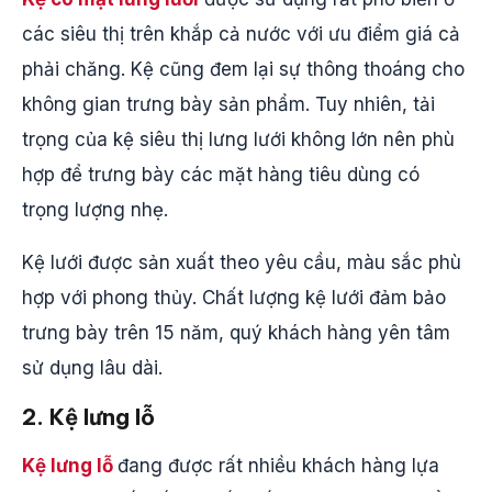
các siêu thị trên khắp cả nước với ưu điểm giá cả
phải chăng. Kệ cũng đem lại sự thông thoáng cho
không gian trưng bày sản phẩm. Tuy nhiên, tải
trọng của kệ siêu thị lưng lưới không lớn nên phù
hợp để trưng bày các mặt hàng tiêu dùng có
trọng lượng nhẹ.
Kệ lưới được sản xuất theo yêu cầu, màu sắc phù
hợp với phong thủy. Chất lượng kệ lưới đảm bảo
trưng bày trên 15 năm, quý khách hàng yên tâm
sử dụng lâu dài.
2. Kệ lưng lỗ
Kệ lưng lỗ
đang được rất nhiều khách hàng lựa