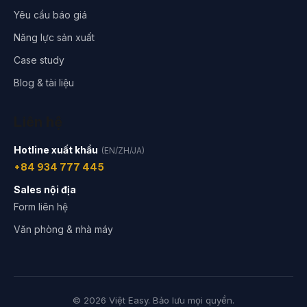
Yêu cầu báo giá
Năng lực sản xuất
Case study
Blog & tài liệu
Liên hệ
Hotline xuất khẩu
(EN/ZH/JA)
+84 934 777 445
Sales nội địa
Form liên hệ
Văn phòng & nhà máy
© 2026 Việt Easy. Bảo lưu mọi quyền.