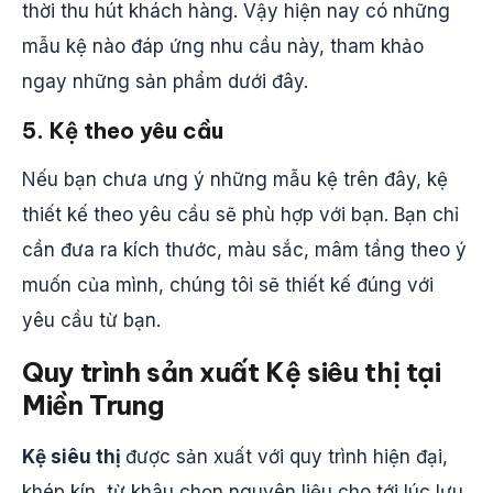
thời thu hút khách hàng. Vậy hiện nay có những
mẫu kệ nào đáp ứng nhu cầu này, tham khảo
ngay những sản phẩm dưới đây.
5. Kệ theo yêu cầu
Nếu bạn chưa ưng ý những mẫu kệ trên đây, kệ
thiết kế theo yêu cầu sẽ phù hợp với bạn. Bạn chỉ
cần đưa ra kích thước, màu sắc, mâm tầng theo ý
muốn của mình, chúng tôi sẽ thiết kế đúng với
yêu cầu từ bạn.
Quy trình sản xuất Kệ siêu thị tại
Miền Trung
Kệ siêu thị
được sản xuất với quy trình hiện đại,
khép kín, từ khâu chọn nguyên liệu cho tới lúc lưu