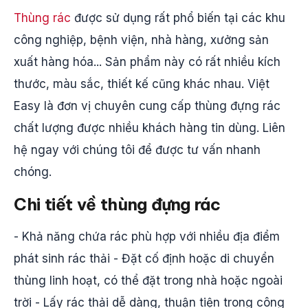
Thùng rác
được sử dụng rất phổ biến tại các khu
công nghiệp, bệnh viện, nhà hàng, xưởng sản
xuất hàng hóa... Sản phẩm này có rất nhiều kích
thước, màu sắc, thiết kế cũng khác nhau. Việt
Easy là đơn vị chuyên cung cấp thùng đựng rác
chất lượng được nhiều khách hàng tin dùng. Liên
hệ ngay với chúng tôi để được tư vấn nhanh
chóng.
Chi tiết về thùng đựng rác
- Khả năng chứa rác phù hợp với nhiều địa điểm
phát sinh rác thải - Đặt cố định hoặc di chuyển
thùng linh hoạt, có thể đặt trong nhà hoặc ngoài
trời - Lấy rác thải dễ dàng, thuận tiện trong công