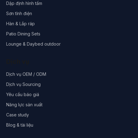
Dập định hình tấm
Sơn tĩnh điện
Hàn & Lắp ráp
Patio Dining Sets
Lounge & Daybed outdoor
Dịch vụ
Dịch vụ OEM / ODM
Dịch vụ Sourcing
Yêu cầu báo giá
Năng lực sản xuất
Case study
Blog & tài liệu