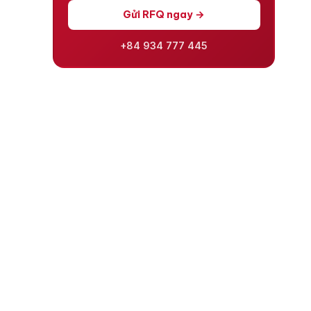
Gửi RFQ ngay →
+84 934 777 445