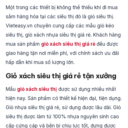
Một trong các thiết bị không thể thiếu khi đi mua
sắm hàng hóa tại các siêu thị đó là giỏ siêu thị.
Vieteasy.vn chuyên cung cấp các mẫu giỏ kéo
siêu thị, giỏ xách nhựa siêu thị giá rẻ. Khách hàng
mua sản phẩm
giỏ xách siêu thị giá rẻ
đều được
giao hàng tận nơi miễn phí, với chính sách ưu đãi
hấp dẫn khi mua số lượng lớn.
Giỏ xách siêu thị giá rẻ tận xưởng
Mẫu
giỏ xách siêu thị
được sử dụng nhiều nhất
hiện nay. Sản phẩm có thiết kế hiện đại, tiện dụng.
Giỏ nhựa siêu thị giá rẻ, sử dụng được lâu dài. Giỏ
siêu thị được làm từ 100% nhựa nguyên sinh cao
cấp cứng cáp và bền bỉ chịu lực tốt, đựng được