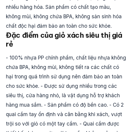
nhiều hàng hóa. Sản phẩm có chất tạo màu,
không mùi, không chứa BPA, không sản sinh hóa
chất độc hại đảm bảo an toàn cho sức khỏe.
Đặc điểm của giỏ xách siêu thị giá
rẻ
- 100% nhựa PP chính phẩm, chất liệu nhựa không
chứa BPA, không mùi, không tiết ra các chất có
hại trong quá trình sử dụng nên đảm bảo an toàn
cho sức khỏe. - Được sử dụng nhiều trong các
siêu thị, cửa hàng nhỏ, là vật dụng hỗ trợ khách
hàng mua sắm. - Sản phẩm có độ bền cao. - Có 2
quai cầm tay ổn định và cân bằng khi xách, vượt
trội so với giỏ có một tay cầm. - Quai cầm được