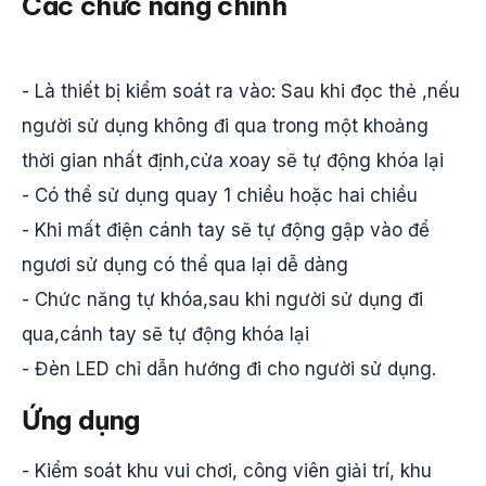
Các chức năng chính
- Là thiết bị kiểm soát ra vào: Sau khi đọc thẻ ,nếu
người sử dụng không đi qua trong một khoảng
thời gian nhất định,cửa xoay sẽ tự động khóa lại
- Có thể sử dụng quay 1 chiều hoặc hai chiều
- Khi mất điện cánh tay sẽ tự động gập vào để
ngươi sử dụng có thể qua lại dễ dàng
- Chức năng tự khóa,sau khi người sử dụng đi
qua,cánh tay sẽ tự động khóa lại
- Đèn LED chỉ dẫn hướng đi cho người sử dụng.
Ứng dụng
- Kiểm soát khu vui chơi, công viên giải trí, khu