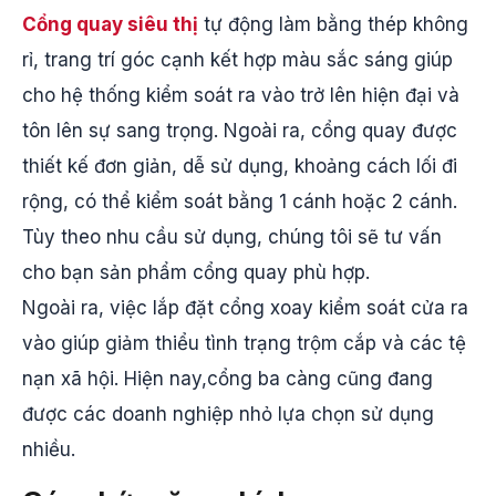
Cổng quay siêu thị
tự động làm bằng thép không
rỉ, trang trí góc cạnh kết hợp màu sắc sáng giúp
cho hệ thống kiểm soát ra vào trở lên hiện đại và
tôn lên sự sang trọng. Ngoài ra, cổng quay được
thiết kế đơn giản, dễ sử dụng, khoảng cách lối đi
rộng, có thể kiểm soát bằng 1 cánh hoặc 2 cánh.
Tùy theo nhu cầu sử dụng, chúng tôi sẽ tư vấn
cho bạn sản phẩm cổng quay phù hợp.
Ngoài ra, việc lắp đặt cổng xoay kiểm soát cửa ra
vào giúp giảm thiểu tình trạng trộm cắp và các tệ
nạn xã hội. Hiện nay,cổng ba càng cũng đang
được các doanh nghiệp nhỏ lựa chọn sử dụng
nhiều.