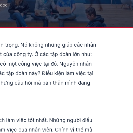
 đọc
an trọng. Nó không những giúp các nhân
t của công ty. Ở các tập đoàn lớn như:
 có một công việc tại đó. Nguyên nhân
ác tập đoàn này? Điều kiện làm việc tại
i những câu hỏi mà bản thân mình đang
h làm việc tốt nhất. Những người điều
m việc của nhân viên. Chính vì thế mà