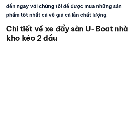
đến ngay với chúng tôi để được mua những sản
phẩm tốt nhất cả về giá cả lẫn chất lượng.
Chi tiết về xe đẩy sàn U-Boat nhà
kho kéo 2 đầu