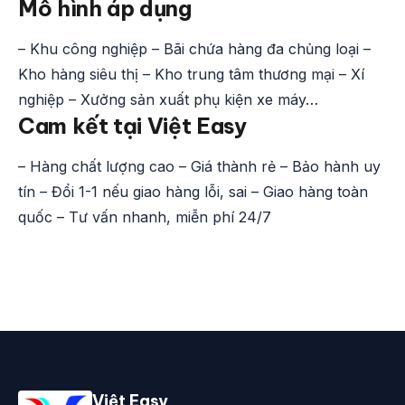
Mô hình áp dụng
– Khu công nghiệp – Bãi chứa hàng đa chủng loại –
Kho hàng siêu thị – Kho trung tâm thương mại – Xí
nghiệp – Xưởng sản xuất phụ kiện xe máy…
Cam kết tại Việt Easy
– Hàng chất lượng cao – Giá thành rẻ – Bảo hành uy
tín – Đổi 1-1 nếu giao hàng lỗi, sai – Giao hàng toàn
quốc – Tư vấn nhanh, miễn phí 24/7
Việt Easy