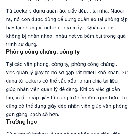
Tủ Lockers đựng quần áo, giầy dép… tại nhà. Ngoài
ra, nó còn được dùng để đựng quần áo tại phòng tập
hay tại những xí nghiệp, nhà máy… Quần áo sẽ
không bị nhăn nheo, nhàu nát và bám bụi trong quá
trình sử dụng.
Phòng công chứng, công ty
Tại các văn phòng, công ty, phòng công chứng…
việc quản lý giấy tờ hồ sơ gặp rất nhiều khó khăn. Sử
dụng tủ lockers có thể sắp xếp, phân chia tài liệu
giúp nhân viên quản lý dễ dàng. Khi có việc gì cần
tìm, xuất nhập giấy tờ cũng trở nên đơn giản hơn. Tủ
cũng có thể đựng giày dép nhân viên giúp văn phòng
gọn gàng, sạch sẽ hơn.
Trường học