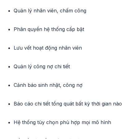
Quản lý nhân viên, chấm công
Phân quyền hệ thống cấp bật
Lưu vết hoạt động nhân viên
Quản lý công nợ chi tiết
Cảnh báo sinh nhật, công nợ
Báo cáo chi tiết tổng quát bất kỳ thời gian nào
Hệ thống tùy chọn phù hợp mọi mô hình