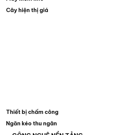
Cây hiện thị giá
Thiết bị chấm công
Ngăn kéo thu ngân