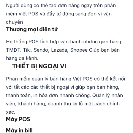
Người dùng có thể tạo đơn hàng ngay trên phần
mềm Việt POS và đẩy tự động sang đơn vị vận
chuyển
Thương mại điện tử
Hệ thống POS tích hợp vận hành những gian hàng
TMĐT. Tiki, Sendo, Lazada, Shopee Giúp bạn bán
hàng đa kênh.
THIẾT BỊ NGOẠI VI
Phần mềm quản lý bán hàng Việt POS có thể kết nối
với tất các các thiết bị ngoại vi giúp bạn bán hàng,
thanh toán, in hóa đơn nhanh chóng. Quản lý nhân
viên, khách hàng, doanh thu lãi lỗ một cách chính
xác.
Máy POS
Máy in bill