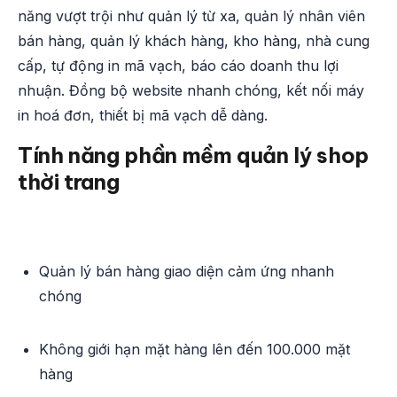
năng vượt trội như quản lý từ xa, quản lý nhân viên
bán hàng, quản lý khách hàng, kho hàng, nhà cung
cấp, tự động in mã vạch, báo cáo doanh thu lợi
nhuận. Đồng bộ website nhanh chóng, kết nối máy
in hoá đơn, thiết bị mã vạch dễ dàng.
Tính năng phần mềm quản lý shop
thời trang
Quản lý bán hàng giao diện cảm ứng nhanh
chóng
Không giới hạn mặt hàng lên đến 100.000 mặt
hàng