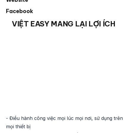
Facebook
VIỆT EASY MANG LẠI LỢI ÍCH
- Điều hành công việc mọi lúc mọi nơi, sử dụng trên
mọi thiết bị