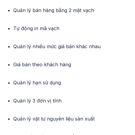
Quản lý bán hàng bằng 2 mặt vạch
Tự động in mã vạch
Quản lý nhiều mức giá bán khác nhau
Giá bán theo khách hàng
Quản lý hạn sử dụng
Quản lý 3 đơn vị tính
Quản lý vật tư nguyên liệu sản xuất