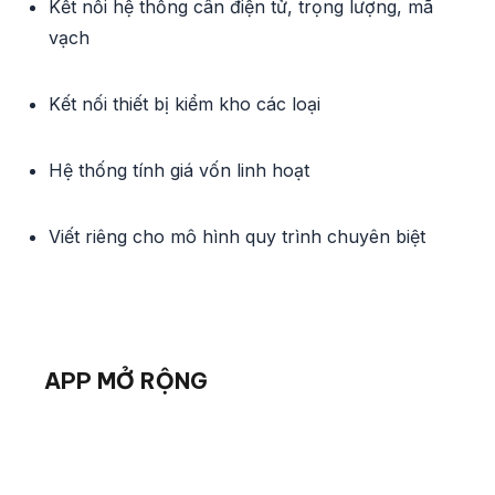
Kết nối hệ thống cân điện tử, trọng lượng, mã
vạch
Kết nối thiết bị kiểm kho các loại
Hệ thống tính giá vốn linh hoạt
Viết riêng cho mô hình quy trình chuyên biệt
APP MỞ RỘNG