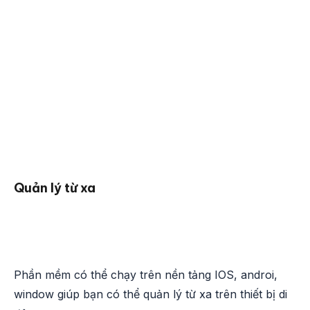
Quản lý từ xa
Phần mềm có thể chạy trên nền tảng IOS, androi,
window giúp bạn có thể quản lý từ xa trên thiết bị di