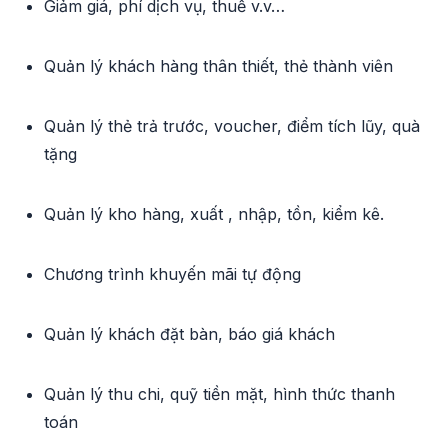
Giảm giá, phí dịch vụ, thuế v.v…
Quản lý khách hàng thân thiết, thẻ thành viên
Quản lý thẻ trả trước, voucher, điểm tích lũy, quà
tặng
Quản lý kho hàng, xuất , nhập, tồn, kiểm kê.
Chương trình khuyến mãi tự động
Quản lý khách đặt bàn, báo giá khách
Quản lý thu chi, quỹ tiền mặt, hình thức thanh
toán