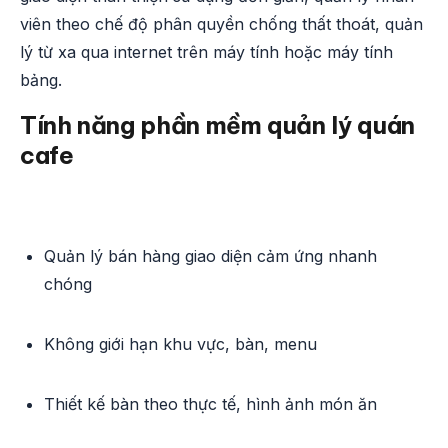
viên theo chế độ phân quyền chống thất thoát, quản
lý từ xa qua internet trên máy tính hoặc máy tính
bảng.
Tính năng phần mềm quản lý quán
cafe
Quản lý bán hàng giao diện cảm ứng nhanh
chóng
Không giới hạn khu vực, bàn, menu
Thiết kế bàn theo thực tế, hình ảnh món ăn