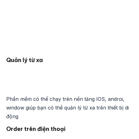
Quản lý từ xa
Phần mềm có thể chạy trên nền tảng IOS, androi,
window giúp bạn có thể quản lý từ xa trên thiết bị di
động
Order trên điện thoại