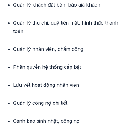
Quản lý khách đặt bàn, báo giá khách
Quản lý thu chi, quỹ tiền mặt, hình thức thanh
toán
Quản lý nhân viên, chấm công
Phân quyền hệ thống cấp bật
Lưu vết hoạt động nhân viên
Quản lý công nợ chi tiết
Cảnh báo sinh nhật, công nợ