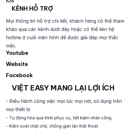
IOS
KÊNH HỖ TRỢ
Mọi thông tin hỗ trợ chi tiết, khách hàng có thể tham
khảo qua các kênh dưới đây hoặc có thể liên hệ
hotline ở cuối màn hình để được giải đáp mọi thắc
mắc.
Youtube
Website
Facebook
VIỆT EASY MANG LẠI LỢI ÍCH
- Điều hành công việc mọi lúc mọi nơi, sử dụng trên
mọi thiết bị
- Tự động hóa quá trình phục vụ, tiết kiệm nhân công
- Kiểm soát chặt chẽ, chống gian lận thất thoát