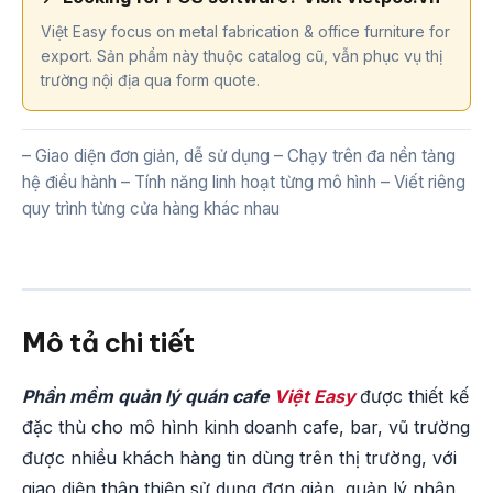
Việt Easy focus on metal fabrication & office furniture for
export. Sản phẩm này thuộc catalog cũ, vẫn phục vụ thị
trường nội địa qua form quote.
– Giao diện đơn giản, dễ sử dụng – Chạy trên đa nền tảng
hệ điều hành – Tính năng linh hoạt từng mô hình – Viết riêng
quy trình từng cửa hàng khác nhau
Mô tả chi tiết
Phần mềm quản lý quán cafe
Việt Easy
được thiết kế
đặc thù cho mô hình kinh doanh cafe, bar, vũ trường
được nhiều khách hàng tin dùng trên thị trường, với
giao diện thân thiện sử dụng đơn giản, quản lý nhân