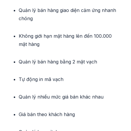
Quản lý bán hàng giao diện cảm ứng nhanh
chóng
Không giới hạn mặt hàng lên đến 100.000
mặt hàng
Quản lý bán hàng bằng 2 mặt vạch
Tự động in mã vạch
Quản lý nhiều mức giá bán khác nhau
Giá bán theo khách hàng