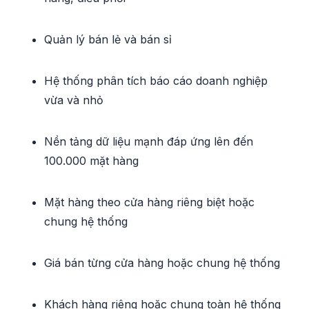
Quản lý bán lẻ và bán sỉ
Hệ thống phân tích báo cáo doanh nghiệp
vừa và nhỏ
Nền tảng dữ liệu mạnh đáp ứng lên đến
100.000 mặt hàng
Mặt hàng theo cửa hàng riêng biệt hoặc
chung hệ thống
Giá bán từng cửa hàng hoặc chung hệ thống
Khách hàng riêng hoặc chung toàn hệ thống