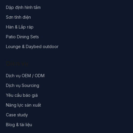
Dập định hình tấm
Sơn tĩnh điện
Hàn & Lắp ráp
Patio Dining Sets
Lounge & Daybed outdoor
Dịch vụ
Dịch vụ OEM / ODM
Dịch vụ Sourcing
Yêu cầu báo giá
Năng lực sản xuất
Case study
Blog & tài liệu