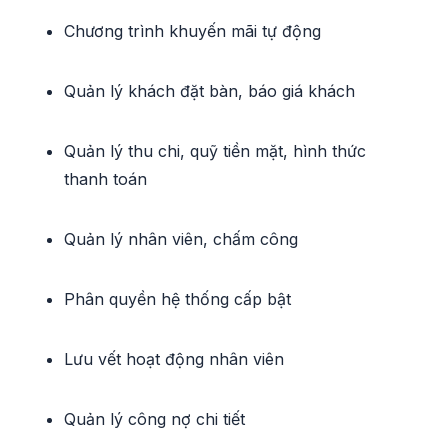
Chương trình khuyến mãi tự động
Quản lý khách đặt bàn, báo giá khách
Quản lý thu chi, quỹ tiền mặt, hình thức
thanh toán
Quản lý nhân viên, chấm công
Phân quyền hệ thống cấp bật
Lưu vết hoạt động nhân viên
Quản lý công nợ chi tiết