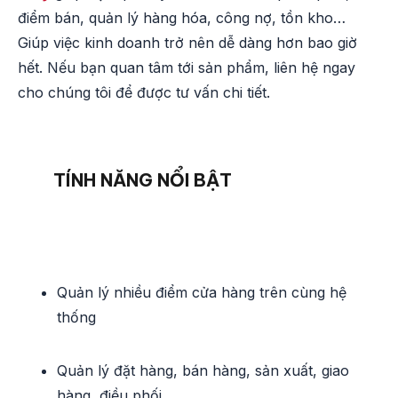
điểm bán, quản lý hàng hóa, công nợ, tồn kho…
Giúp việc kinh doanh trở nên dễ dàng hơn bao giờ
hết. Nếu bạn quan tâm tới sản phẩm, liên hệ ngay
cho chúng tôi để được tư vấn chi tiết.
TÍNH NĂNG NỔI BẬT
Quản lý nhiều điểm cửa hàng trên cùng hệ
thống
Quản lý đặt hàng, bán hàng, sản xuất, giao
hàng, điều phối