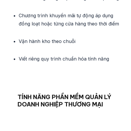
Chương trình khuyến mãi tự động áp dụng
đồng loạt hoặc từng cửa hàng theo thời điểm
Vận hành kho theo chuỗi
Viết riêng quy trình chuẩn hóa tính năng
TÍNH NĂNG PHẦN MỀM
QUẢN LÝ
DOANH NGHIỆP THƯƠNG MẠI