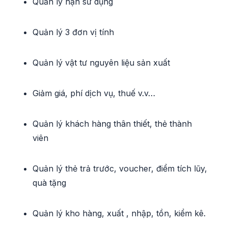
Quản lý hạn sử dụng
Quản lý 3 đơn vị tính
Quản lý vật tư nguyên liệu sản xuất
Giảm giá, phí dịch vụ, thuế v.v…
Quản lý khách hàng thân thiết, thẻ thành
viên
Quản lý thẻ trả trước, voucher, điểm tích lũy,
quà tặng
Quản lý kho hàng, xuất , nhập, tồn, kiểm kê.