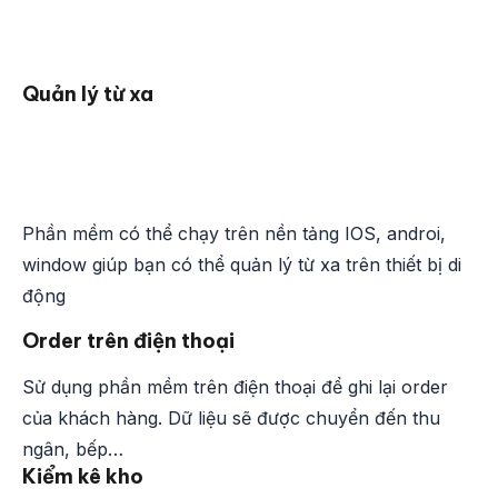
Quản lý từ xa
Phần mềm có thể chạy trên nền tảng IOS, androi,
window giúp bạn có thể quản lý từ xa trên thiết bị di
động
Order trên điện thoại
Sử dụng phần mềm trên điện thoại để ghi lại order
của khách hàng. Dữ liệu sẽ được chuyển đến thu
ngân, bếp…
Kiểm kê kho