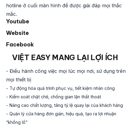
hotline ở cuối màn hình để được giải đáp mọi thắc
mắc.
Youtube
Website
Facebook
VIỆT EASY MANG LẠI LỢI ÍCH
- Điều hành công việc mọi lúc mọi nơi, sử dụng trên
mọi thiết bị
- Tự động hóa quá trình phục vụ, tiết kiệm nhân công
- Kiểm soát chặt chẽ, chống gian lận thất thoát
- Nâng cao chất lượng, tăng tỷ lệ quay lại của khách hàng
- Quản lý cửa hàng đơn giản, hiệu quả, tạo ra lợi nhuận
“khổng lồ”