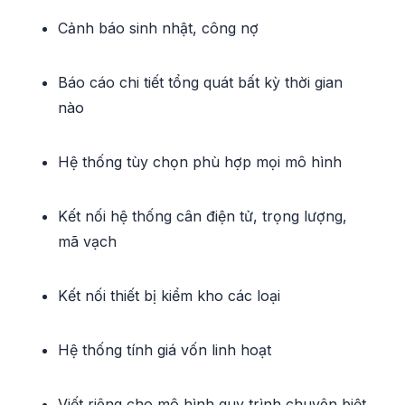
Cảnh báo sinh nhật, công nợ
Báo cáo chi tiết tổng quát bất kỳ thời gian
nào
Hệ thống tùy chọn phù hợp mọi mô hình
Kết nối hệ thống cân điện tử, trọng lượng,
mã vạch
Kết nối thiết bị kiểm kho các loại
Hệ thống tính giá vốn linh hoạt
Viết riêng cho mô hình quy trình chuyên biệt