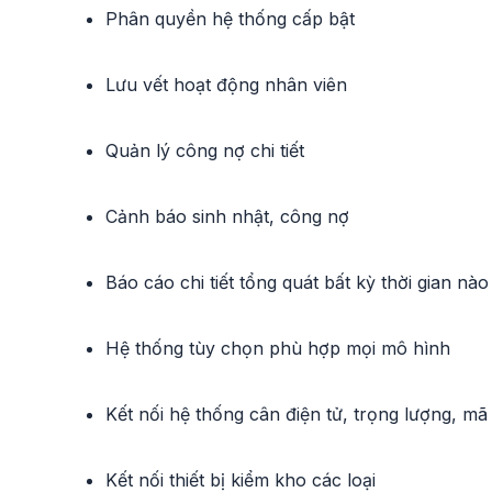
Phân quyền hệ thống cấp bật
Lưu vết hoạt động nhân viên
Quản lý công nợ chi tiết
Cảnh báo sinh nhật, công nợ
Báo cáo chi tiết tổng quát bất kỳ thời gian nào
Hệ thống tùy chọn phù hợp mọi mô hình
Kết nối hệ thống cân điện tử, trọng lượng, mã
Kết nối thiết bị kiểm kho các loại