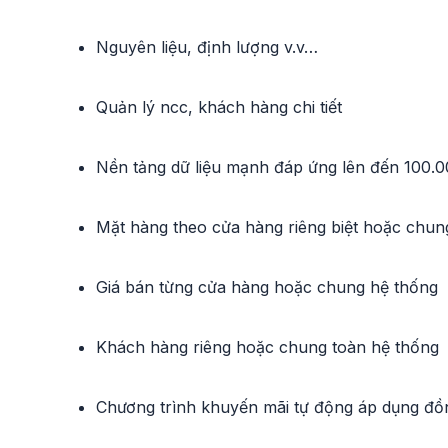
Nguyên liệu, định lượng v.v…
Quản lý ncc, khách hàng chi tiết
Nền tảng dữ liệu mạnh đáp ứng lên đến 100.
Mặt hàng theo cửa hàng riêng biệt hoặc chun
Giá bán từng cửa hàng hoặc chung hệ thống
Khách hàng riêng hoặc chung toàn hệ thống
Chương trình khuyến mãi tự động áp dụng đồn