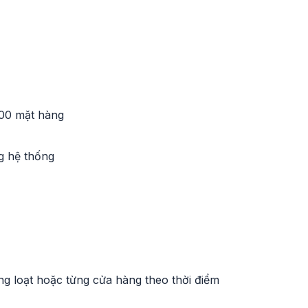
000 mặt hàng
g hệ thống
g loạt hoặc từng cửa hàng theo thời điểm