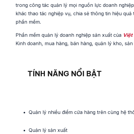
trong công tác quản lý mọi nguồn lực doanh nghiệp t
khác thao tác nghiệp vụ, chia sẻ thông tin hiệu quả
phần mềm.
Phần mềm quản lý doanh nghiệp sản xuất của
Việt
Kinh doanh, mua hàng, bán hàng, quản lý kho, sản x
TÍNH NĂNG NỔI BẬT
Quản lý nhiều điểm cửa hàng trên cùng hệ th
Quản lý sản xuất