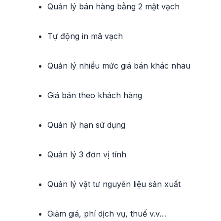
Quản lý bán hàng bằng 2 mặt vạch
Tự động in mã vạch
Quản lý nhiều mức giá bán khác nhau
Giá bán theo khách hàng
Quản lý hạn sử dụng
Quản lý 3 đơn vị tính
Quản lý vật tư nguyên liệu sản xuất
Giảm giá, phí dịch vụ, thuế v.v…