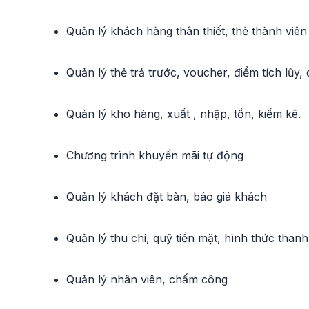
Quản lý khách hàng thân thiết, thẻ thành viên
Quản lý thẻ trả trước, voucher, điểm tích lũy,
Quản lý kho hàng, xuất , nhập, tồn, kiểm kê.
Chương trình khuyến mãi tự động
Quản lý khách đặt bàn, báo giá khách
Quản lý thu chi, quỹ tiền mặt, hình thức thanh
Quản lý nhân viên, chấm công