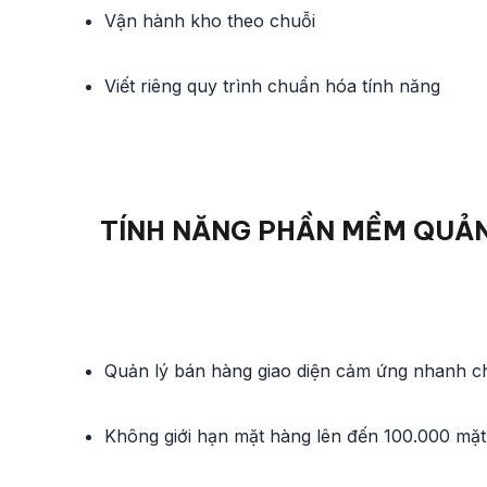
Vận hành kho theo chuỗi
Viết riêng quy trình chuẩn hóa tính năng
TÍNH NĂNG PHẦN MỀM
QUẢN
Quản lý bán hàng giao diện cảm ứng nhanh 
Không giới hạn mặt hàng lên đến 100.000 mặ