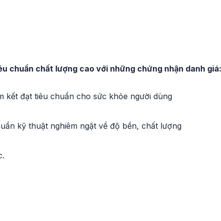
iêu chuẩn chất lượng cao với những chứng nhận danh giá
 kết đạt tiêu chuẩn cho sức khỏe người dùng
uẩn kỹ thuật nghiêm ngặt về độ bền, chất lượng
c.