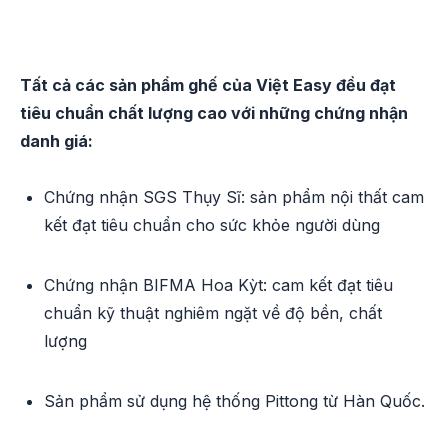
Tất cả các sản phẩm ghế của Việt Easy đều đạt
tiêu chuẩn chất lượng cao với những chứng nhận
danh giá:
Chứng nhận SGS Thụy Sĩ: sản phẩm nội thất cam
kết đạt tiêu chuẩn cho sức khỏe người dùng
Chứng nhận BIFMA Hoa Kỳt: cam kết đạt tiêu
chuẩn kỹ thuật nghiêm ngặt về độ bền, chất
lượng
Sản phẩm sử dụng hệ thống Pittong từ Hàn Quốc.