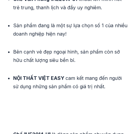
trẻ trung, thanh lịch và đầy uy nghiêm.
Sản phẩm đang là một sự lựa chọn số 1 của nhiều
doanh nghiệp hiện nay!
Bên cạnh vẻ đẹp ngoại hình, sản phẩm còn sở
hữu chất lượng siêu bền bỉ.
NỘI THẤT VIỆT EASY
cam kết mang đến người
sử dụng những sản phẩm có giá trị nhất.