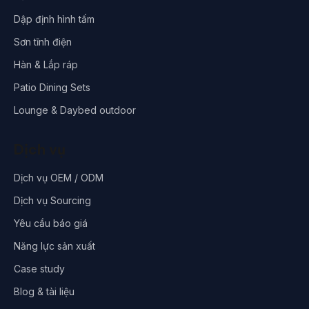
Dập định hình tấm
Sơn tĩnh điện
Hàn & Lắp ráp
Patio Dining Sets
Lounge & Daybed outdoor
Dịch vụ
Dịch vụ OEM / ODM
Dịch vụ Sourcing
Yêu cầu báo giá
Năng lực sản xuất
Case study
Blog & tài liệu