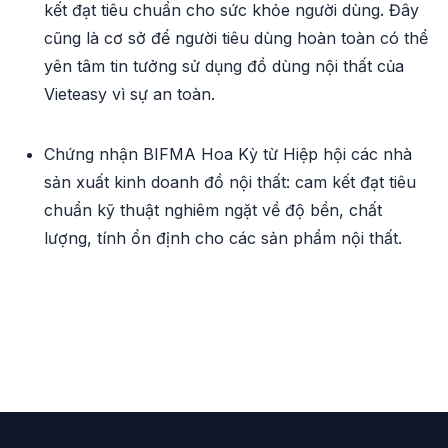
kết đạt tiêu chuẩn cho sức khỏe người dùng. Đây
cũng là cơ sở để người tiêu dùng hoàn toàn có thể
yên tâm tin tưởng sử dụng đồ dùng nội thất của
Vieteasy vì sự an toàn.
Chứng nhận BIFMA Hoa Kỳ từ Hiệp hội các nhà
sản xuất kinh doanh đồ nội thất: cam kết đạt tiêu
chuẩn kỹ thuật nghiêm ngặt về độ bền, chất
lượng, tính ổn định cho các sản phẩm nội thất.