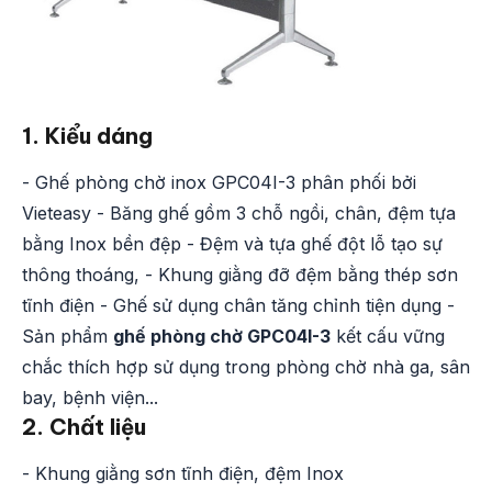
1. Kiểu dáng
- Ghế phòng chờ inox GPC04I-3 phân phối bởi
Vieteasy - Băng ghế gồm 3 chỗ ngồi, chân, đệm tựa
bằng Inox bền đệp - Đệm và tựa ghế đột lỗ tạo sự
thông thoáng, - Khung giằng đỡ đệm bằng thép sơn
tĩnh điện - Ghế sử dụng chân tăng chỉnh tiện dụng -
Sản phẩm
ghế phòng chờ GPC04I-3
kết cấu vững
chắc thích hợp sử dụng trong phòng chờ nhà ga, sân
bay, bệnh viện...
2. Chất liệu
- Khung giằng sơn tĩnh điện, đệm Inox