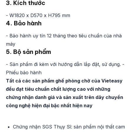
3. Kích thước
- W1820 x D570 x H795 mm
4. Bảo hành
- Bảo hành uy tín 12 tháng theo tiêu chuẩn của nhà
máy
5. Bộ sản phẩm
- Sản phẩm đi kèm với hướng dẫn lắp đặt, sử dụng. -
Phiếu bảo hành
Tất cả các sản phẩm ghế phòng chờ của Vieteasy
đều đạt tiêu chuẩn chất lượng cao với những
chứng nhận danh giá và sản xuất trên dây chuyền
công nghệ hiện đại bậc nhất hiện nay
Chứng nhận SGS Thụy Sĩ: sản phẩm nội thất cam