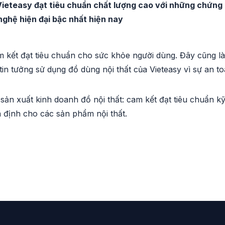
Vieteasy đạt tiêu chuẩn chất lượng cao với những chứng
ghệ hiện đại bậc nhất hiện nay
 kết đạt tiêu chuẩn cho sức khỏe người dùng. Đây cũng là
in tưởng sử dụng đồ dùng nội thất của Vieteasy vì sự an to
n xuất kinh doanh đồ nội thất: cam kết đạt tiêu chuẩn k
n định cho các sản phẩm nội thất.