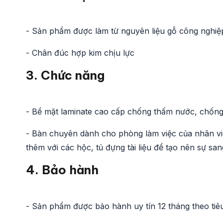
- Sản phẩm được làm từ nguyên liệu gỗ công nghiệ
- Chân đúc hợp kim chịu lực
3. Chức năng
- Bề mặt laminate cao cấp chống thấm nước, chống 
- Bàn chuyên dành cho phòng làm việc của nhân vi
thêm với các hộc, tủ đựng tài liệu để tạo nên sự sa
4. Bảo hành
- Sản phẩm được bảo hành uy tín 12 tháng theo ti